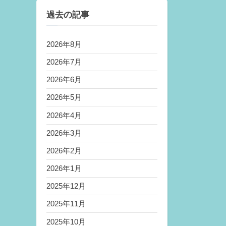
過去の記事
2026年8月
2026年7月
2026年6月
2026年5月
2026年4月
2026年3月
2026年2月
2026年1月
2025年12月
2025年11月
2025年10月