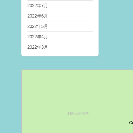
2022年7月
2022年6月
2022年5月
2022年4月
2022年3月
利用上の注意
Co