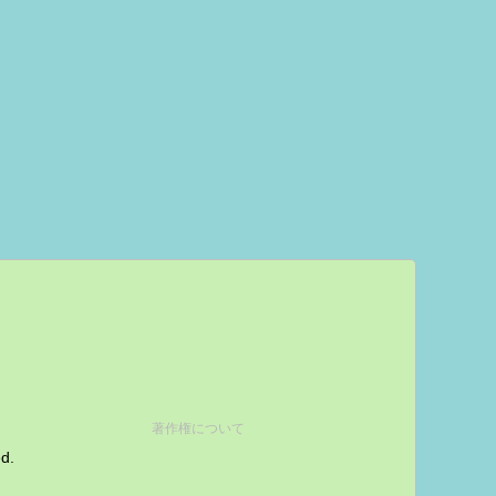
著作権について
ed.