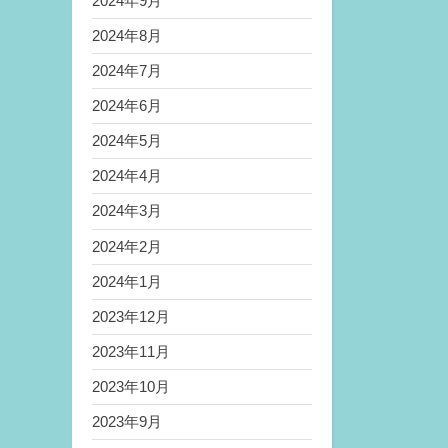
2024年9月
2024年8月
2024年7月
2024年6月
2024年5月
2024年4月
2024年3月
2024年2月
2024年1月
2023年12月
2023年11月
2023年10月
2023年9月