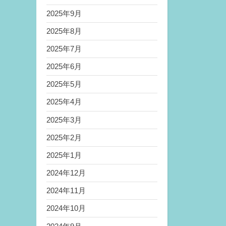
2025年9月
2025年8月
2025年7月
2025年6月
2025年5月
2025年4月
2025年3月
2025年2月
2025年1月
2024年12月
2024年11月
2024年10月