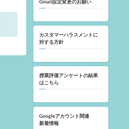
Gmail設定変更のお願い
カスタマーハラスメントに
対する方針
授業評価アンケートの結果
はこちら
Googleアカウント関連
新着情報