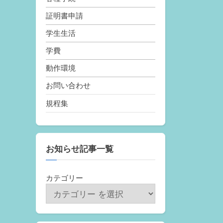
証明書申請
学生生活
学費
動作環境
お問い合わせ
規程集
お知らせ記事一覧
カテゴリー