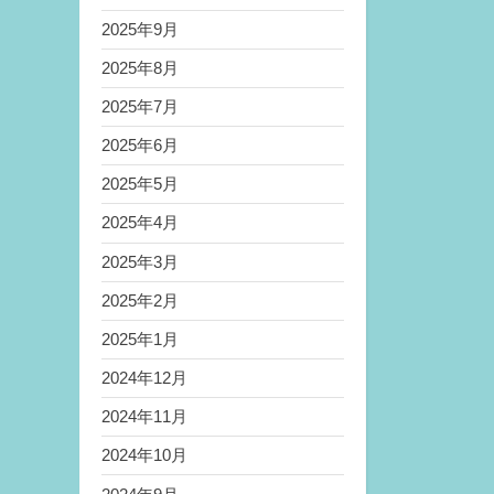
2025年9月
2025年8月
2025年7月
2025年6月
2025年5月
2025年4月
2025年3月
2025年2月
2025年1月
2024年12月
2024年11月
2024年10月