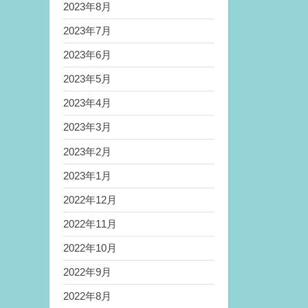
2023年8月
2023年7月
2023年6月
2023年5月
2023年4月
2023年3月
2023年2月
2023年1月
2022年12月
2022年11月
2022年10月
2022年9月
2022年8月