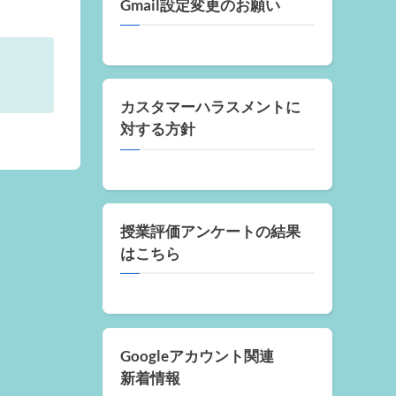
Gmail設定変更のお願い
カスタマーハラスメントに
対する方針
授業評価アンケートの結果
はこちら
Googleアカウント関連
新着情報