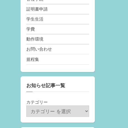
証明書申請
学生生活
学費
動作環境
お問い合わせ
規程集
お知らせ記事一覧
カテゴリー