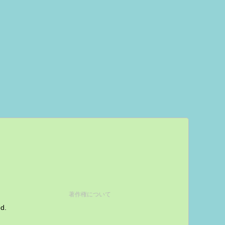
著作権について
ed.