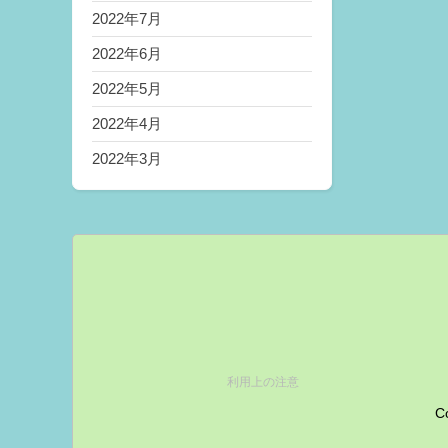
2022年7月
2022年6月
2022年5月
2022年4月
2022年3月
利用上の注意
Co