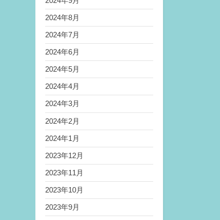
2024年9月
2024年8月
2024年7月
2024年6月
2024年5月
2024年4月
2024年3月
2024年2月
2024年1月
2023年12月
2023年11月
2023年10月
2023年9月