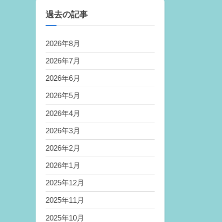
過去の記事
2026年8月
2026年7月
2026年6月
2026年5月
2026年4月
2026年3月
2026年2月
2026年1月
2025年12月
2025年11月
2025年10月