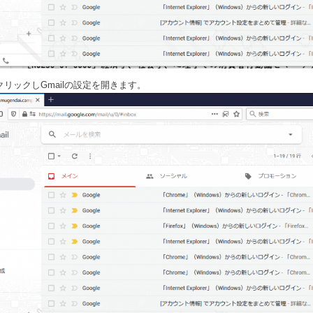
リックしGmailの設定を開きます。