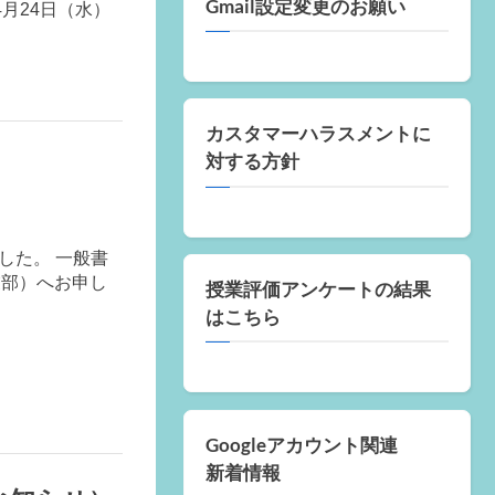
Gmail設定変更のお願い
月24日（水）
カスタマーハラスメントに
対する方針
した。 一般書
業部）へお申し
授業評価アンケートの結果
はこちら
Googleアカウント関連
新着情報