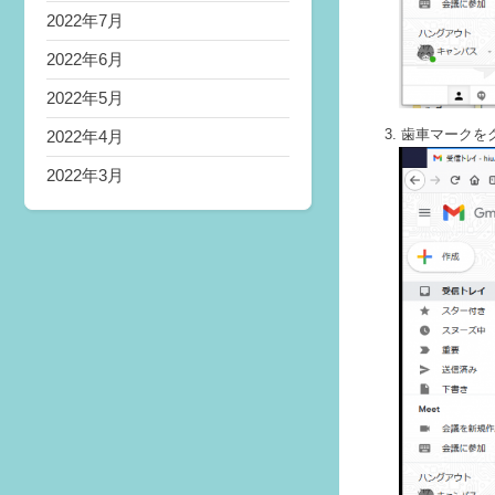
2022年7月
2022年6月
2022年5月
歯車マークをク
2022年4月
2022年3月