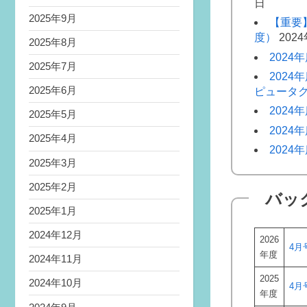
日
2025年9月
【重要】
度）
202
2025年8月
202
2025年7月
202
2025年6月
ピュータ
202
2025年5月
202
2025年4月
202
2025年3月
2025年2月
バッ
2025年1月
2024年12月
2026
4月
年度
2024年11月
2025
2024年10月
4月
年度