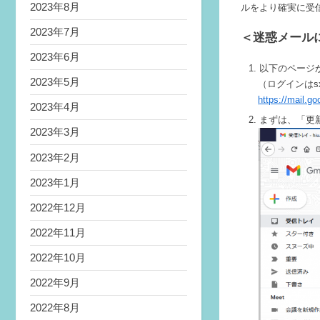
2023年8月
ルをより確実に受
2023年7月
＜迷惑メール
2023年6月
以下のページか
2023年5月
（ログインはsxx
https://mail.g
2023年4月
まずは、「更
2023年3月
2023年2月
2023年1月
2022年12月
2022年11月
2022年10月
2022年9月
2022年8月