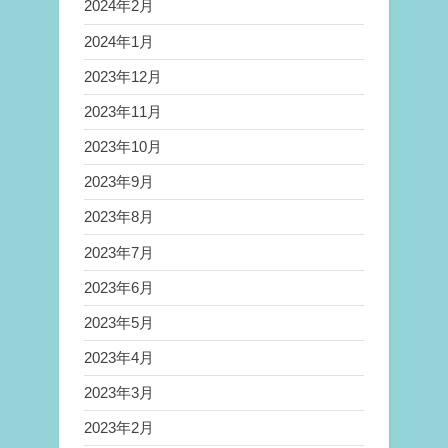
2024年2月
2024年1月
2023年12月
2023年11月
2023年10月
2023年9月
2023年8月
2023年7月
2023年6月
2023年5月
2023年4月
2023年3月
2023年2月