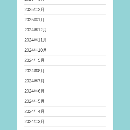
2025年2月
2025年1月
2024年12月
2024年11月
2024年10月
2024年9月
2024年8月
2024年7月
2024年6月
2024年5月
2024年4月
2024年3月