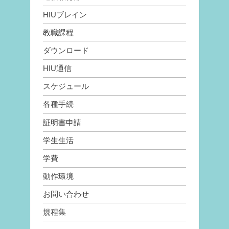
HIUブレイン
教職課程
ダウンロード
HIU通信
スケジュール
各種手続
証明書申請
学生生活
学費
動作環境
お問い合わせ
規程集