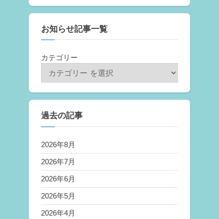
お知らせ記事一覧
カテゴリー
過去の記事
2026年8月
2026年7月
2026年6月
2026年5月
2026年4月