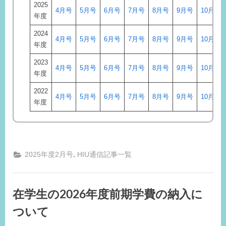
2025
4月号
5月号
6月号
7月号
8月号
9月号
10月号
年度
2024
4月号
5月号
6月号
7月号
8月号
9月号
10月号
年度
2023
4月号
5月号
6月号
7月号
8月号
9月号
10月号
年度
2022
4月号
5月号
6月号
7月号
8月号
9月号
10月号
年度
,
2025年度2月号
HIU通信記事一覧
在学生の2026年度前期学費の納入に
ついて