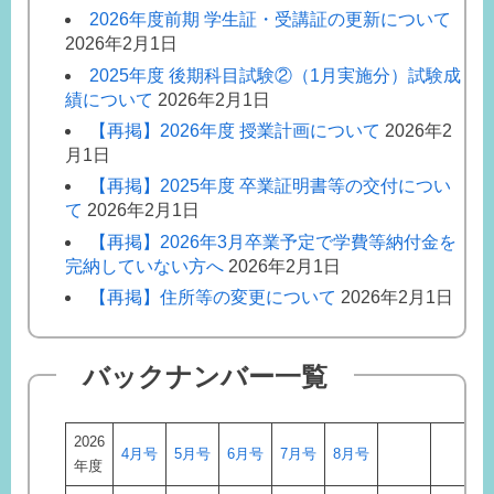
2026年度前期 学生証・受講証の更新について
2026年2月1日
2025年度 後期科目試験②（1月実施分）試験成
績について
2026年2月1日
【再掲】2026年度 授業計画について
2026年2
月1日
【再掲】2025年度 卒業証明書等の交付につい
て
2026年2月1日
【再掲】2026年3月卒業予定で学費等納付金を
完納していない方へ
2026年2月1日
【再掲】住所等の変更について
2026年2月1日
バックナンバー一覧
2026
4月号
5月号
6月号
7月号
8月号
年度