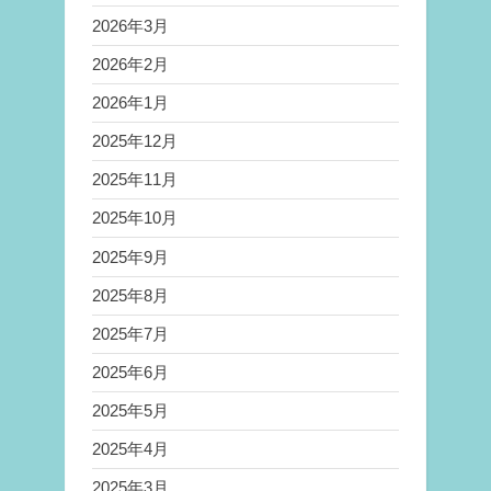
2026年3月
2026年2月
2026年1月
2025年12月
2025年11月
2025年10月
2025年9月
2025年8月
2025年7月
2025年6月
2025年5月
2025年4月
2025年3月