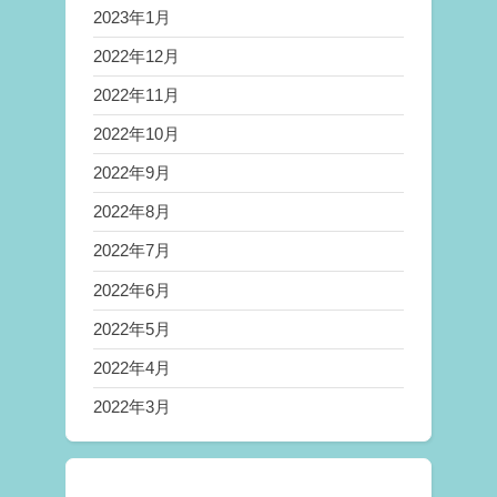
2023年1月
2022年12月
2022年11月
2022年10月
2022年9月
2022年8月
2022年7月
2022年6月
2022年5月
2022年4月
2022年3月