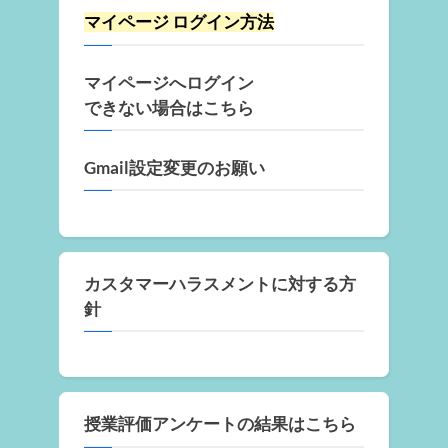
マイページ ログイン方法
マイページへログイン
できない場合はこちら
Gmail設定変更のお願い
カスタマーハラスメントに対する方
針
授業評価アンケートの結果はこちら