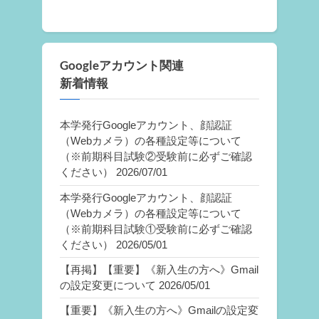
Googleアカウント関連
新着情報
本学発行Googleアカウント、顔認証
（Webカメラ）の各種設定等について
（※前期科目試験②受験前に必ずご確認
ください）
2026/07/01
本学発行Googleアカウント、顔認証
（Webカメラ）の各種設定等について
（※前期科目試験①受験前に必ずご確認
ください）
2026/05/01
【再掲】【重要】《新入生の方へ》Gmail
の設定変更について
2026/05/01
【重要】《新入生の方へ》Gmailの設定変