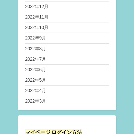
2022年12月
2022年11月
2022年10月
2022年9月
2022年8月
2022年7月
2022年6月
2022年5月
2022年4月
2022年3月
マイページ ログイン方法