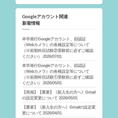
Googleアカウント関連
新着情報
本学発行Googleアカウント、顔認証
（Webカメラ）の各種設定等について
（※前期科目試験②受験前に必ずご確認
ください）
2026/07/01
本学発行Googleアカウント、顔認証
（Webカメラ）の各種設定等について
（※前期科目試験①受験前に必ずご確認
ください）
2026/05/01
【再掲】【重要】《新入生の方へ》Gmail
の設定変更について
2026/05/01
【重要】《新入生の方へ》Gmailの設定変
更について
2026/04/01