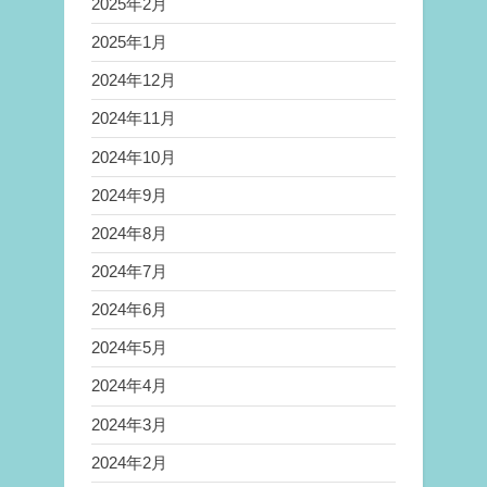
2025年2月
2025年1月
2024年12月
2024年11月
2024年10月
2024年9月
2024年8月
2024年7月
2024年6月
2024年5月
2024年4月
2024年3月
2024年2月