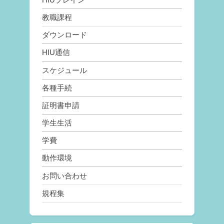
教職課程
ダウンロード
HIU通信
スケジュール
各種手続
証明書申請
学生生活
学費
動作環境
お問い合わせ
規程集