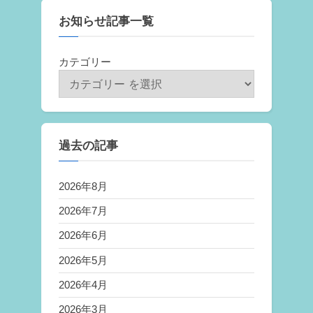
お知らせ記事一覧
カテゴリー
過去の記事
2026年8月
2026年7月
2026年6月
2026年5月
2026年4月
2026年3月