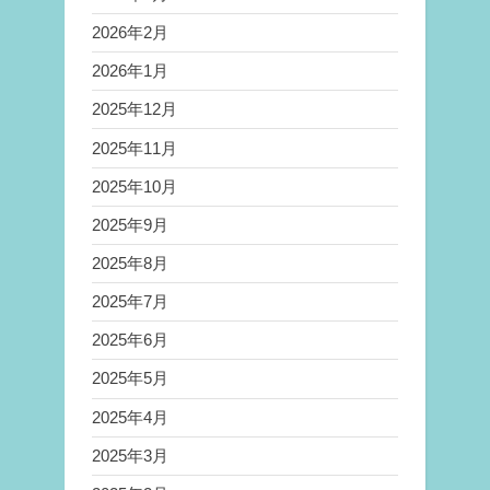
2026年2月
2026年1月
2025年12月
2025年11月
2025年10月
2025年9月
2025年8月
2025年7月
2025年6月
2025年5月
2025年4月
2025年3月