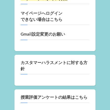
マイページへログイン
できない場合はこちら
Gmail設定変更のお願い
カスタマーハラスメントに対する方
針
授業評価アンケートの結果はこちら