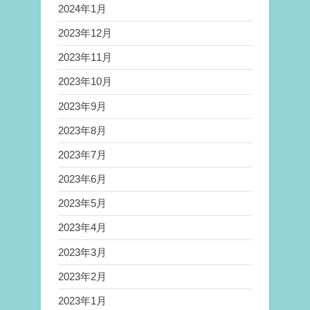
2024年1月
2023年12月
2023年11月
2023年10月
2023年9月
2023年8月
2023年7月
2023年6月
2023年5月
2023年4月
2023年3月
2023年2月
2023年1月