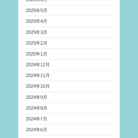
2025年5月
2025年4月
2025年3月
2025年2月
2025年1月
2024年12月
2024年11月
2024年10月
2024年9月
2024年8月
2024年7月
2024年6月