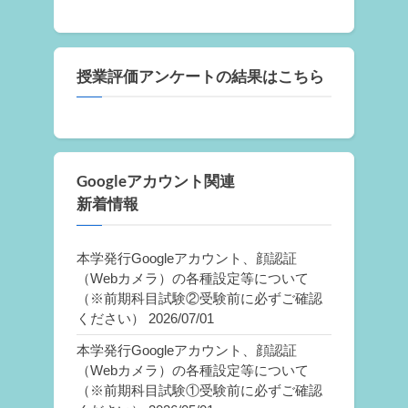
授業評価アンケートの結果はこちら
Googleアカウント関連
新着情報
本学発行Googleアカウント、顔認証
（Webカメラ）の各種設定等について
（※前期科目試験②受験前に必ずご確認
ください）
2026/07/01
本学発行Googleアカウント、顔認証
（Webカメラ）の各種設定等について
（※前期科目試験①受験前に必ずご確認