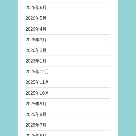
2026年6月
2026年5月
2026年4月
2026年3月
2026年2月
2026年1月
2025年12月
2025年11月
2025年10月
2025年9月
2025年8月
2025年7月
2025年6月