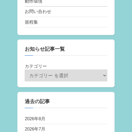
動作環境
お問い合わせ
規程集
お知らせ記事一覧
カテゴリー
過去の記事
2026年8月
2026年7月