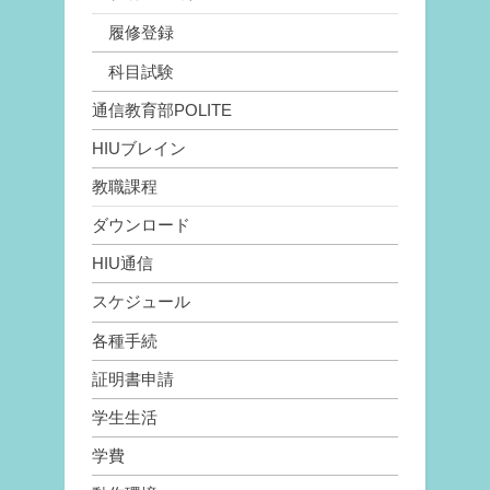
履修登録
科目試験
通信教育部POLITE
HIUブレイン
教職課程
ダウンロード
HIU通信
スケジュール
各種手続
証明書申請
学生生活
学費