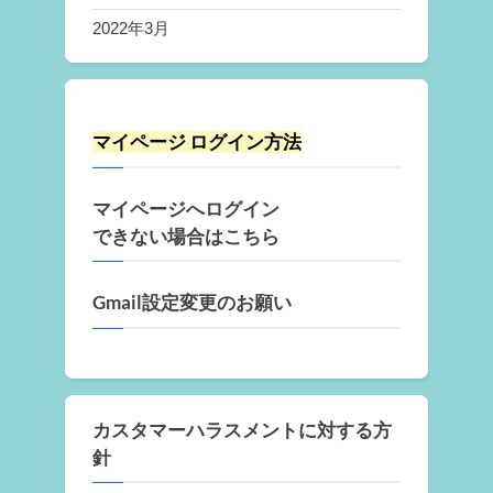
2022年3月
マイページ ログイン方法
マイページへログイン
できない場合はこちら
Gmail設定変更のお願い
カスタマーハラスメントに対する方
針