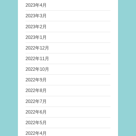
2023年4月
2023年3月
2023年2月
2023年1月
2022年12月
2022年11月
2022年10月
2022年9月
2022年8月
2022年7月
2022年6月
2022年5月
2022年4月