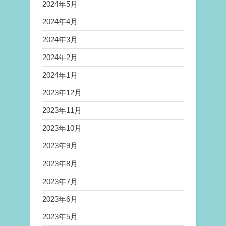
2024年5月
2024年4月
2024年3月
2024年2月
2024年1月
2023年12月
2023年11月
2023年10月
2023年9月
2023年8月
2023年7月
2023年6月
2023年5月