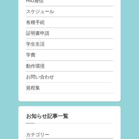
HIU通信
スケジュール
各種手続
証明書申請
学生生活
学費
動作環境
お問い合わせ
規程集
お知らせ記事一覧
カテゴリー