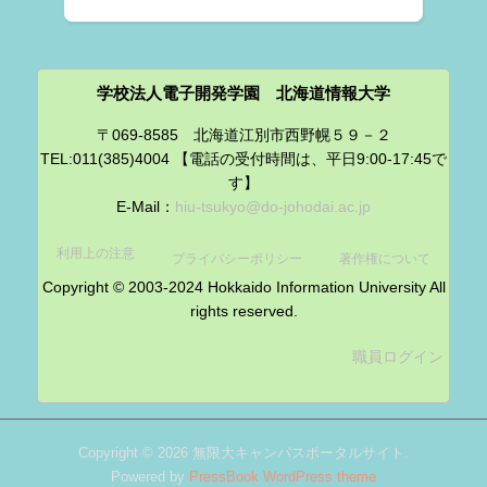
学校法人電子開発学園 北海道情報大学
〒069-8585 北海道江別市西野幌５９－２
TEL:011(385)4004 【電話の受付時間は、平日9:00-17:45で
す】
E-Mail：
hiu-tsukyo@do-johodai.ac.jp
利用上の注意
プライバシーポリシー
著作権について
Copyright © 2003-2024 Hokkaido Information University All
rights reserved.
職員ログイン
Copyright © 2026 無限大キャンパスポータルサイト.
Powered by
PressBook WordPress theme