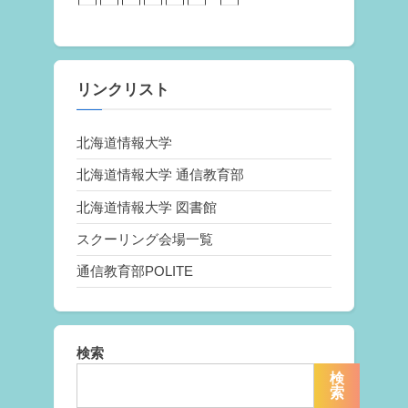
リンクリスト
北海道情報大学
北海道情報大学 通信教育部
北海道情報大学 図書館
スクーリング会場一覧
通信教育部POLITE
検索
検
索