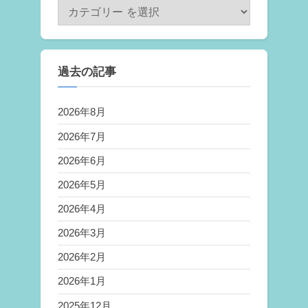
過去の記事
2026年8月
2026年7月
2026年6月
2026年5月
2026年4月
2026年3月
2026年2月
2026年1月
2025年12月