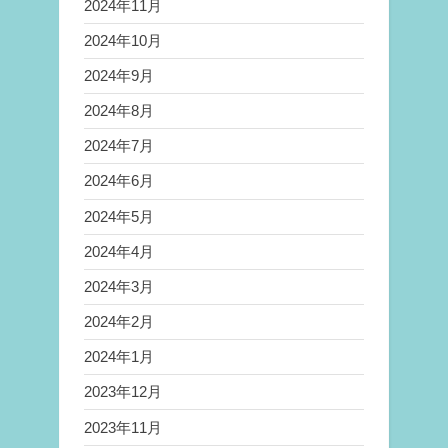
2024年11月
2024年10月
2024年9月
2024年8月
2024年7月
2024年6月
2024年5月
2024年4月
2024年3月
2024年2月
2024年1月
2023年12月
2023年11月