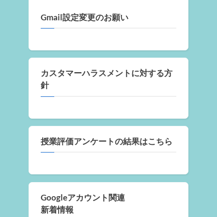
Gmail設定変更のお願い
カスタマーハラスメントに対する方
針
授業評価アンケートの結果はこちら
Googleアカウント関連
新着情報