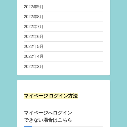
2022年9月
2022年8月
2022年7月
2022年6月
2022年5月
2022年4月
2022年3月
マイページ ログイン方法
マイページへログイン
できない場合はこちら