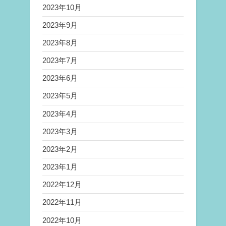
2023年10月
2023年9月
2023年8月
2023年7月
2023年6月
2023年5月
2023年4月
2023年3月
2023年2月
2023年1月
2022年12月
2022年11月
2022年10月