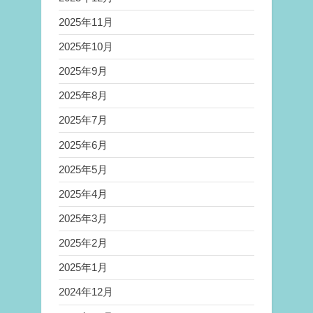
2025年11月
2025年10月
2025年9月
2025年8月
2025年7月
2025年6月
2025年5月
2025年4月
2025年3月
2025年2月
2025年1月
2024年12月