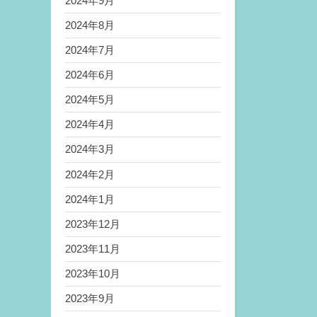
2024年9月
2024年8月
2024年7月
2024年6月
2024年5月
2024年4月
2024年3月
2024年2月
2024年1月
2023年12月
2023年11月
2023年10月
2023年9月