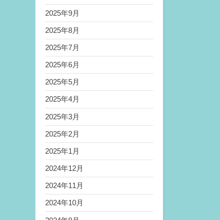
2025年9月
2025年8月
2025年7月
2025年6月
2025年5月
2025年4月
2025年3月
2025年2月
2025年1月
2024年12月
2024年11月
2024年10月