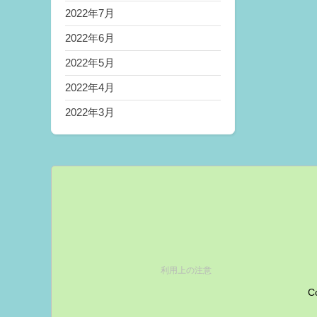
2022年7月
2022年6月
2022年5月
2022年4月
2022年3月
利用上の注意
Co