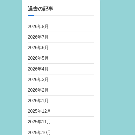
過去の記事
2026年8月
2026年7月
2026年6月
2026年5月
2026年4月
2026年3月
2026年2月
2026年1月
2025年12月
2025年11月
2025年10月