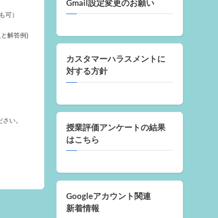
Gmail設定変更のお願い
も可）
と解答例)
カスタマーハラスメントに
対する方針
ださい。
授業評価アンケートの結果
はこちら
Googleアカウント関連
新着情報