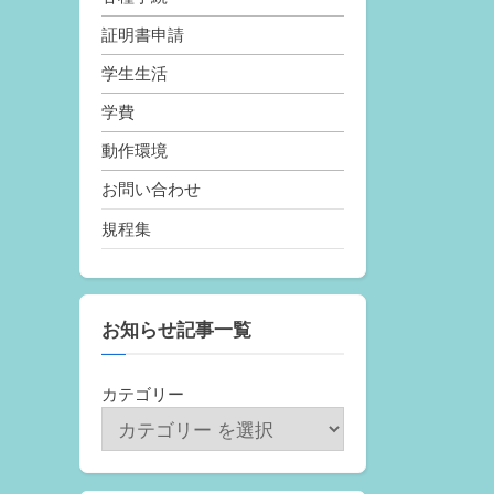
証明書申請
学生生活
学費
動作環境
お問い合わせ
規程集
お知らせ記事一覧
カテゴリー