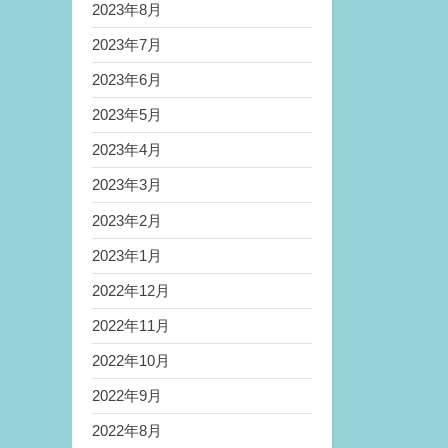
2023年8月
2023年7月
2023年6月
2023年5月
2023年4月
2023年3月
2023年2月
2023年1月
2022年12月
2022年11月
2022年10月
2022年9月
2022年8月