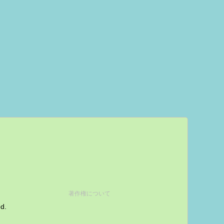
著作権について
ed.