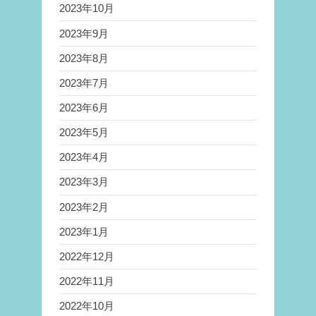
2023年10月
2023年9月
2023年8月
2023年7月
2023年6月
2023年5月
2023年4月
2023年3月
2023年2月
2023年1月
2022年12月
2022年11月
2022年10月