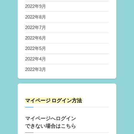
2022年9月
2022年8月
2022年7月
2022年6月
2022年5月
2022年4月
2022年3月
マイページ ログイン方法
マイページへログイン
できない場合はこちら