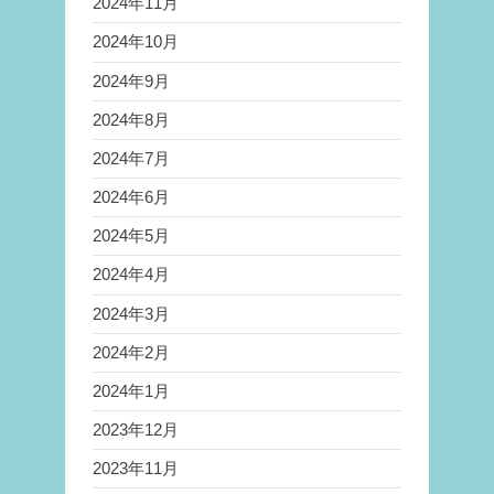
2024年11月
2024年10月
2024年9月
2024年8月
2024年7月
2024年6月
2024年5月
2024年4月
2024年3月
2024年2月
2024年1月
2023年12月
2023年11月