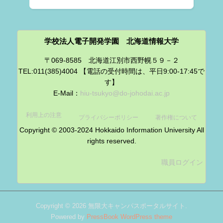
学校法人電子開発学園 北海道情報大学
〒069-8585 北海道江別市西野幌５９－２
TEL:011(385)4004 【電話の受付時間は、平日9:00-17:45で
す】
E-Mail：
hiu-tsukyo@do-johodai.ac.jp
利用上の注意
プライバシーポリシー
著作権について
Copyright © 2003-2024 Hokkaido Information University All
rights reserved.
職員ログイン
Copyright © 2026 無限大キャンパスポータルサイト.
Powered by
PressBook WordPress theme