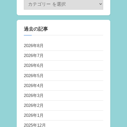
過去の記事
2026年8月
2026年7月
2026年6月
2026年5月
2026年4月
2026年3月
2026年2月
2026年1月
2025年12月