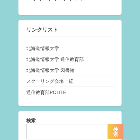
リンクリスト
北海道情報大学
北海道情報大学 通信教育部
北海道情報大学 図書館
スクーリング会場一覧
通信教育部POLITE
検索
検
索