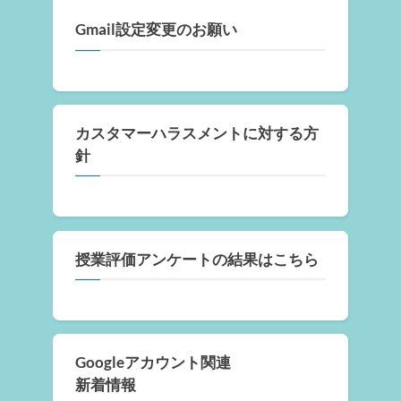
Gmail設定変更のお願い
カスタマーハラスメントに対する方
針
授業評価アンケートの結果はこちら
Googleアカウント関連
新着情報