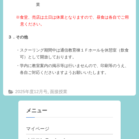
業
※食堂、売店は土日は休業となりますので、昼食は各自でご用
意ください。
３．その他
スクーリング期間中は通信教育棟１Ｆホールを休憩室（飲食
可）として開放しております。
学内に教室案内の掲示等は行いませんので、印刷等のうえ、
各自ご対応くださいますようお願いいたします。
,
2025年度12月号
面接授業
メニュー
マイページ