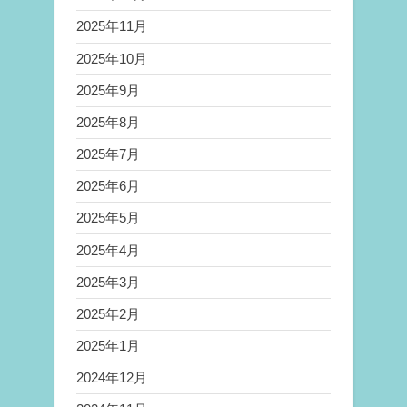
2025年11月
2025年10月
2025年9月
2025年8月
2025年7月
2025年6月
2025年5月
2025年4月
2025年3月
2025年2月
2025年1月
2024年12月