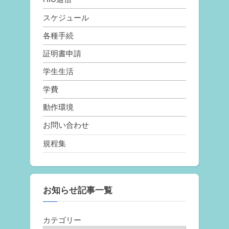
スケジュール
各種手続
証明書申請
学生生活
学費
動作環境
お問い合わせ
規程集
お知らせ記事一覧
カテゴリー