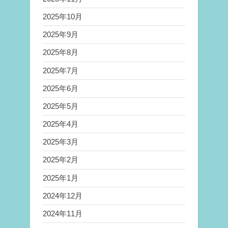
2025年10月
2025年9月
2025年8月
2025年7月
2025年6月
2025年5月
2025年4月
2025年3月
2025年2月
2025年1月
2024年12月
2024年11月