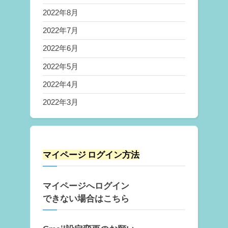
2022年8月
2022年7月
2022年6月
2022年5月
2022年4月
2022年3月
マイページ ログイン方法
マイページへログイン
できない場合はこちら