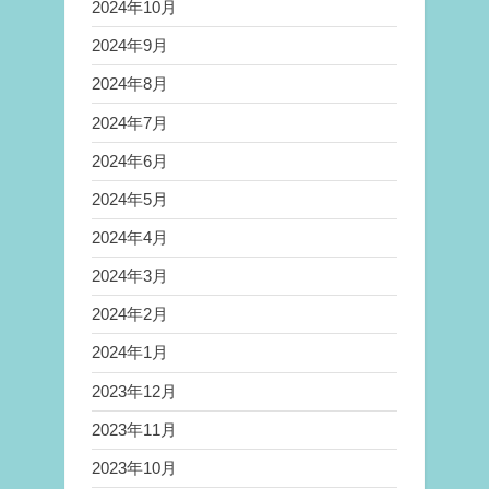
2024年10月
2024年9月
2024年8月
2024年7月
2024年6月
2024年5月
2024年4月
2024年3月
2024年2月
2024年1月
2023年12月
2023年11月
2023年10月