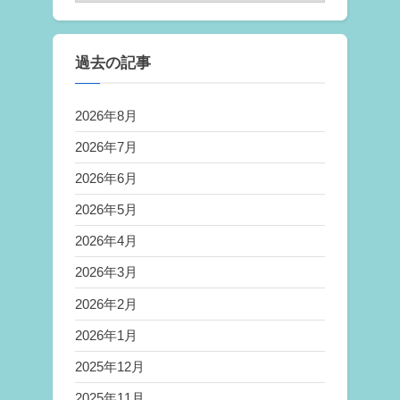
過去の記事
2026年8月
2026年7月
2026年6月
2026年5月
2026年4月
2026年3月
2026年2月
2026年1月
2025年12月
2025年11月