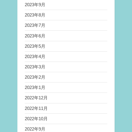
2023年9月
2023年8月
2023年7月
2023年6月
2023年5月
2023年4月
2023年3月
2023年2月
2023年1月
2022年12月
2022年11月
2022年10月
2022年9月