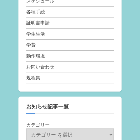
スケジュール
各種手続
証明書申請
学生生活
学費
動作環境
お問い合わせ
規程集
お知らせ記事一覧
カテゴリー