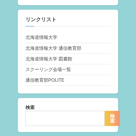
リンクリスト
北海道情報大学
北海道情報大学 通信教育部
北海道情報大学 図書館
スクーリング会場一覧
通信教育部POLITE
検索
検
索