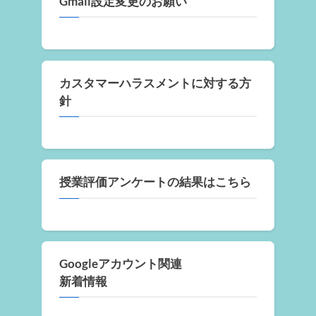
Gmail設定変更のお願い
カスタマーハラスメントに対する方
針
授業評価アンケートの結果はこちら
Googleアカウント関連
新着情報