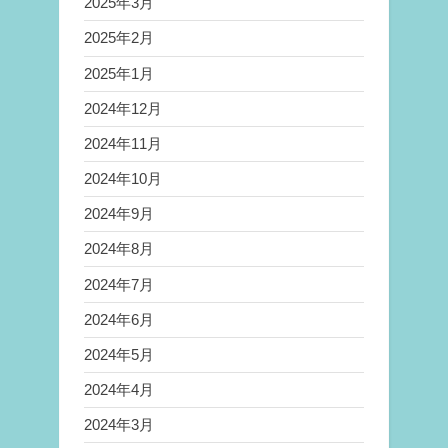
2025年3月
2025年2月
2025年1月
2024年12月
2024年11月
2024年10月
2024年9月
2024年8月
2024年7月
2024年6月
2024年5月
2024年4月
2024年3月