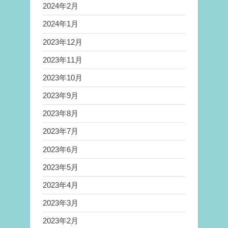
2024年2月
2024年1月
2023年12月
2023年11月
2023年10月
2023年9月
2023年8月
2023年7月
2023年6月
2023年5月
2023年4月
2023年3月
2023年2月