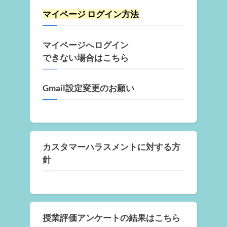
マイページ ログイン方法
マイページへログイン
できない場合はこちら
Gmail設定変更のお願い
カスタマーハラスメントに対する方
針
授業評価アンケートの結果はこちら