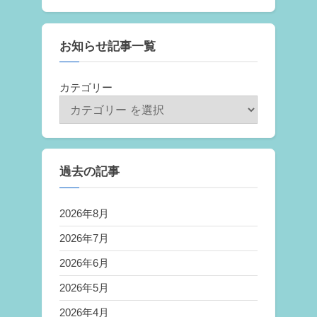
お知らせ記事一覧
カテゴリー
過去の記事
2026年8月
2026年7月
2026年6月
2026年5月
2026年4月