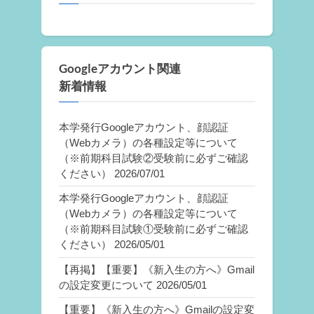
Googleアカウント関連
新着情報
本学発行Googleアカウント、顔認証
（Webカメラ）の各種設定等について
（※前期科目試験②受験前に必ずご確認
ください）
2026/07/01
本学発行Googleアカウント、顔認証
（Webカメラ）の各種設定等について
（※前期科目試験①受験前に必ずご確認
ください）
2026/05/01
【再掲】【重要】《新入生の方へ》Gmail
の設定変更について
2026/05/01
【重要】《新入生の方へ》Gmailの設定変