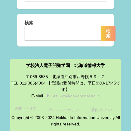
検索
検
索
学校法人電子開発学園 北海道情報大学
〒069-8585 北海道江別市西野幌５９－２
TEL:011(385)4004 【電話の受付時間は、平日9:00-17:45で
す】
E-Mail：
hiu-tsukyo@do-johodai.ac.jp
利用上の注意
プライバシーポリシー
著作権について
Copyright © 2003-2024 Hokkaido Information University All
rights reserved.