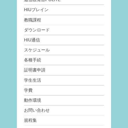
HIUブレイン
教職課程
ダウンロード
HIU通信
スケジュール
各種手続
証明書申請
学生生活
学費
動作環境
お問い合わせ
規程集