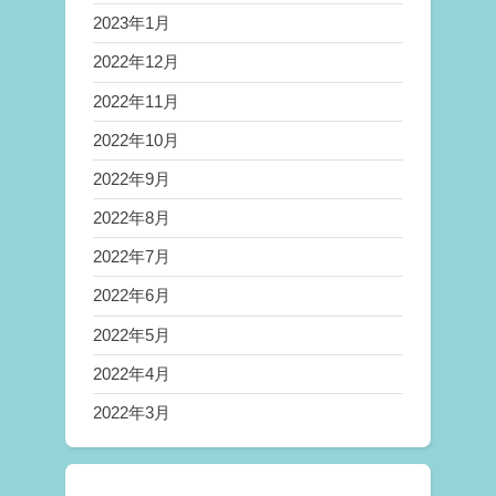
2023年1月
2022年12月
2022年11月
2022年10月
2022年9月
2022年8月
2022年7月
2022年6月
2022年5月
2022年4月
2022年3月