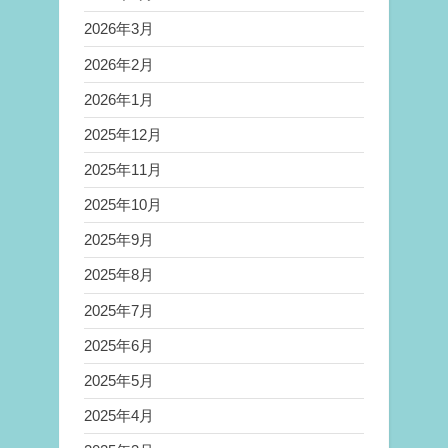
2026年3月
2026年2月
2026年1月
2025年12月
2025年11月
2025年10月
2025年9月
2025年8月
2025年7月
2025年6月
2025年5月
2025年4月