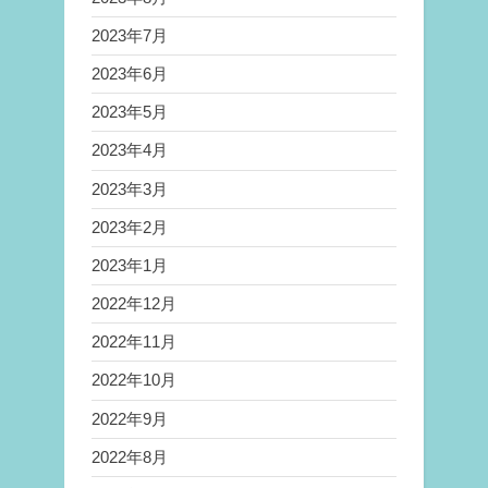
2023年7月
2023年6月
2023年5月
2023年4月
2023年3月
2023年2月
2023年1月
2022年12月
2022年11月
2022年10月
2022年9月
2022年8月