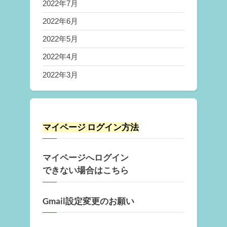
2022年7月
2022年6月
2022年5月
2022年4月
2022年3月
マイページ ログイン方法
マイページへログイン
できない場合はこちら
Gmail設定変更のお願い