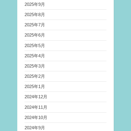
2025年9月
2025年8月
2025年7月
2025年6月
2025年5月
2025年4月
2025年3月
2025年2月
2025年1月
2024年12月
2024年11月
2024年10月
2024年9月