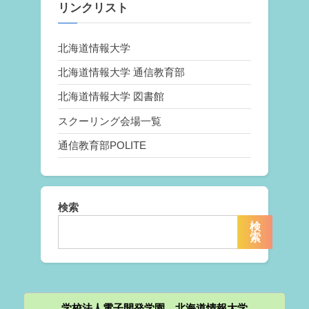
リンクリスト
北海道情報大学
北海道情報大学 通信教育部
北海道情報大学 図書館
スクーリング会場一覧
通信教育部POLITE
検索
検
索
学校法人電子開発学園 北海道情報大学