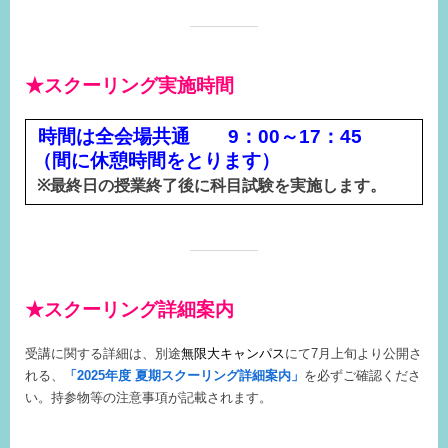
★スクーリング実施時間
時間は全会場共通 9：00～17：45
（間に休憩時間をとります）
※
最終日の授業終了後に科目試験を実施します。
★
スクーリング詳細案内
受講に関する詳細は、別途
無限大キャンパス
にて7月上旬より公開さ
れる、
「2025年度 夏期スクーリング詳細案内」
を必ずご確認くださ
い。持参物等の注意事項が記載されます。