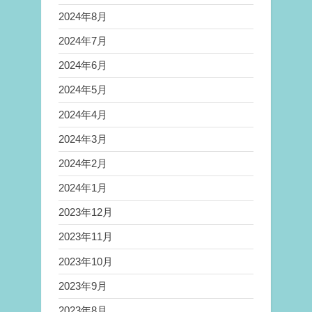
2024年8月
2024年7月
2024年6月
2024年5月
2024年4月
2024年3月
2024年2月
2024年1月
2023年12月
2023年11月
2023年10月
2023年9月
2023年8月