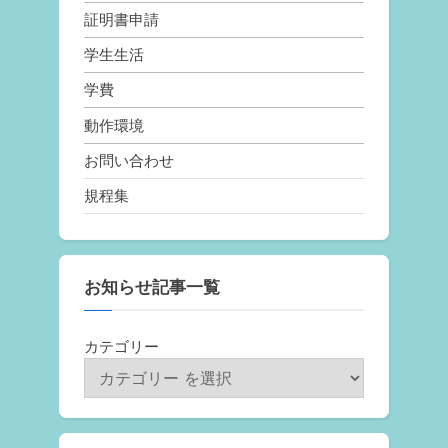
証明書申請
学生生活
学費
動作環境
お問い合わせ
規程集
お知らせ記事一覧
カテゴリー