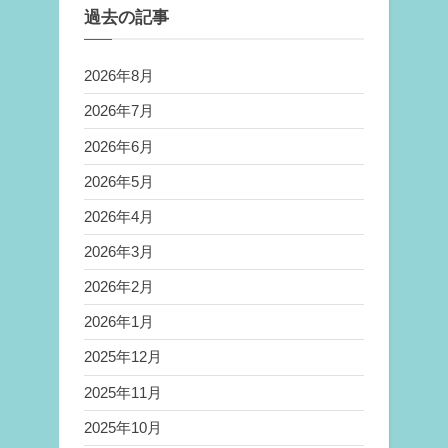
過去の記事
2026年8月
2026年7月
2026年6月
2026年5月
2026年4月
2026年3月
2026年2月
2026年1月
2025年12月
2025年11月
2025年10月