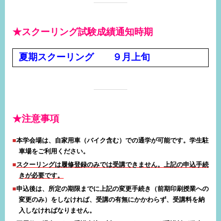
★スクーリング試験成績通知時期
夏期スクーリング ９月上旬
★注意事項
本学会場は、自家用車（バイク含む）での通学が可能です。学生駐
車場をご利用ください。
スクーリングは履修登録のみでは受講できません。上記の申込手続
きが必要です。
申込後は、所定の期限までに上記の変更手続き
（前期印刷授業への
変更のみ）
をしなければ、受講の有無にかかわらず、受講料を納
入しなければなりません。