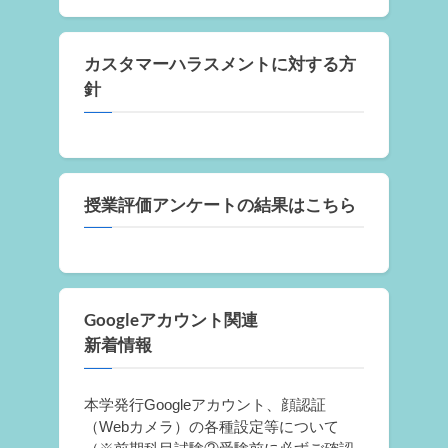
カスタマーハラスメントに対する方
針
授業評価アンケートの結果はこちら
Googleアカウント関連
新着情報
本学発行Googleアカウント、顔認証
（Webカメラ）の各種設定等について