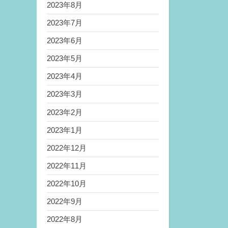
2023年8月
2023年7月
2023年6月
2023年5月
2023年4月
2023年3月
2023年2月
2023年1月
2022年12月
2022年11月
2022年10月
2022年9月
2022年8月