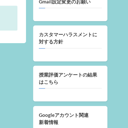
Gmail設定変更のお願い
カスタマーハラスメントに
対する方針
授業評価アンケートの結果
はこちら
Googleアカウント関連
新着情報