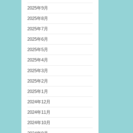
2025年9月
2025年8月
2025年7月
2025年6月
2025年5月
2025年4月
2025年3月
2025年2月
2025年1月
2024年12月
2024年11月
2024年10月