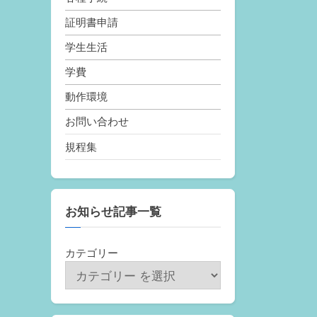
証明書申請
学生生活
学費
動作環境
お問い合わせ
規程集
お知らせ記事一覧
カテゴリー