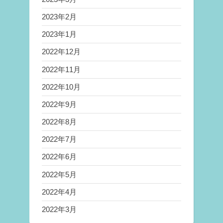
2023年2月
2023年1月
2022年12月
2022年11月
2022年10月
2022年9月
2022年8月
2022年7月
2022年6月
2022年5月
2022年4月
2022年3月