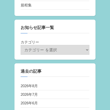
規程集
お知らせ記事一覧
カテゴリー
過去の記事
2026年8月
2026年7月
2026年6月