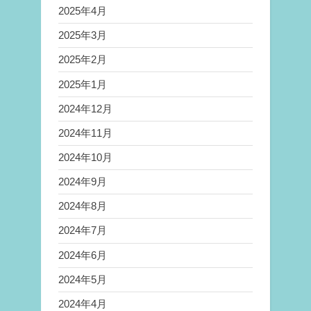
2025年4月
2025年3月
2025年2月
2025年1月
2024年12月
2024年11月
2024年10月
2024年9月
2024年8月
2024年7月
2024年6月
2024年5月
2024年4月