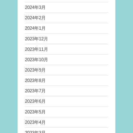
2024年3月
2024年2月
2024年1月
2023年12月
2023年11月
2023年10月
2023年9月
2023年8月
2023年7月
2023年6月
2023年5月
2023年4月
2023年3月