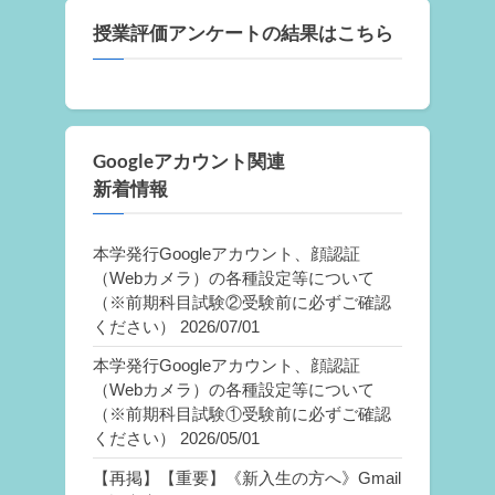
授業評価アンケートの結果はこちら
Googleアカウント関連
新着情報
本学発行Googleアカウント、顔認証
（Webカメラ）の各種設定等について
（※前期科目試験②受験前に必ずご確認
ください）
2026/07/01
本学発行Googleアカウント、顔認証
（Webカメラ）の各種設定等について
（※前期科目試験①受験前に必ずご確認
ください）
2026/05/01
【再掲】【重要】《新入生の方へ》Gmail