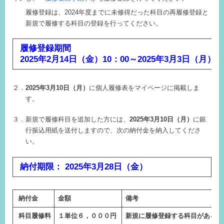
履修登録は、2024年度までに未修得だった科目の再履修登録と
新規で履修する科目の登録を行ってください。
履修登録期間
2025年2月14日（金）10：00～2025年3月3日（月）16
２．
2025年3月10日（月）
に個人履修表をマイページに掲載しま
す。
３．新規で履修科目を追加した方には、
2025年3月10日（月）
に銀
行振込用紙を送付しますので、次の納付金を納入してくださ
い。
納付期限： 2025年3月28日（金）
納付金
金額
備考
科目履修料
１単位６，０００円
新規に履修登録する科目がある場