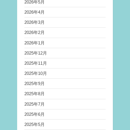
2026年5月
2026年4月
2026年3月
2026年2月
2026年1月
2025年12月
2025年11月
2025年10月
2025年9月
2025年8月
2025年7月
2025年6月
2025年5月