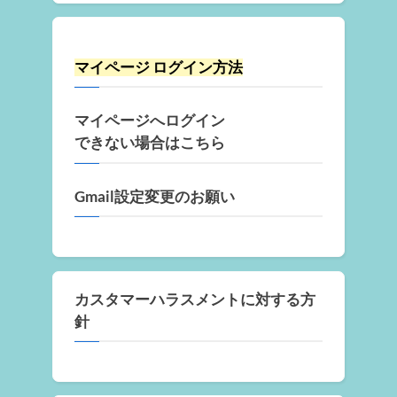
マイページ ログイン方法
マイページへログイン
できない場合はこちら
Gmail設定変更のお願い
カスタマーハラスメントに対する方
針