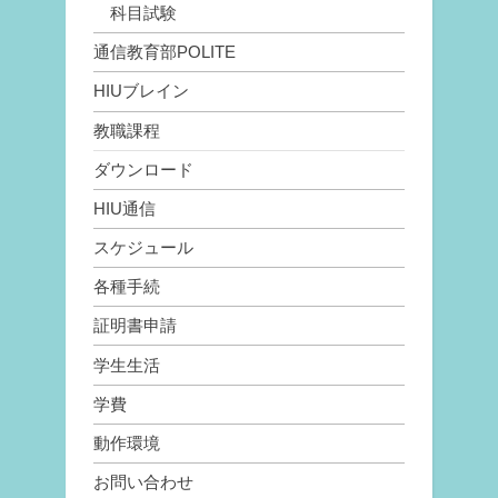
科目試験
通信教育部POLITE
HIUブレイン
教職課程
ダウンロード
HIU通信
スケジュール
各種手続
証明書申請
学生生活
学費
動作環境
お問い合わせ