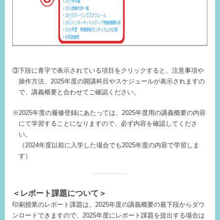
③下段に青字で表示されている項目をクリックすると、注意事項や
操作方法、2025年度の開講科目やスケジュールが表示されますの
で、講義概要と合わせてご確認ください。
※2025年度の履修登録にあたっては、2025年度用の講義概要の内容
にて学習することになりますので、必ず内容を確認してくださ
い。
（2024年度以前に入学した場合でも2025年度の内容で学習しま
す）
＜
レポート課題について＞
印刷授業のレポート課題は、2025年度の講義概要の最下段からダウ
ンロードできますので、2025年度にレポート課題を提出する場合は