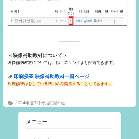
＜
映像補助教材について＞
映像補助教材については、以下のリンクより閲覧できます。
印刷授業 映像補助教材一覧ページ
※履修登録をしている科目のみ閲覧することができます。
,
2024年度3月号
講義関連
メニュー