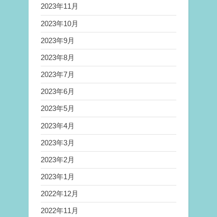
2023年11月
2023年10月
2023年9月
2023年8月
2023年7月
2023年6月
2023年5月
2023年4月
2023年3月
2023年2月
2023年1月
2022年12月
2022年11月