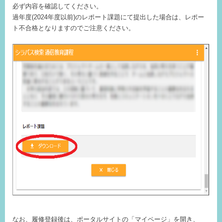
必ず内容を確認してください。
過年度(2024年度以前)のレポート課題にて提出した場合は、レポー
ト不合格となりますのでご注意ください。
なお、履修登録後は、ポータルサイトの「マイページ」を開き、