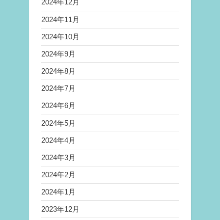
2024年12月
2024年11月
2024年10月
2024年9月
2024年8月
2024年7月
2024年6月
2024年5月
2024年4月
2024年3月
2024年2月
2024年1月
2023年12月