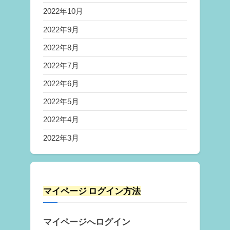
2022年10月
2022年9月
2022年8月
2022年7月
2022年6月
2022年5月
2022年4月
2022年3月
マイページ ログイン方法
マイページへログイン