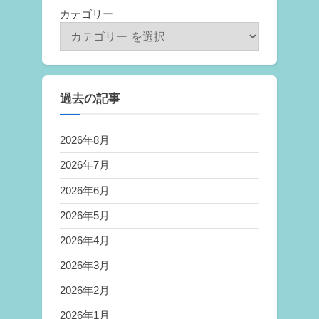
カテゴリー
過去の記事
2026年8月
2026年7月
2026年6月
2026年5月
2026年4月
2026年3月
2026年2月
2026年1月