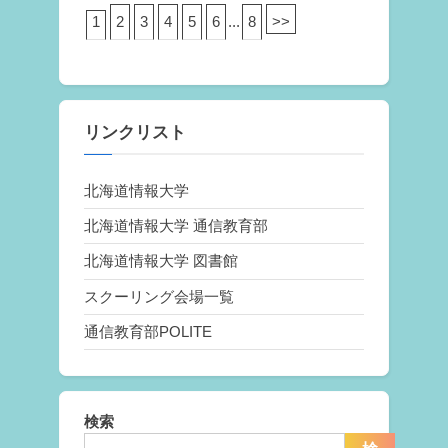
1
2
3
4
5
6
...
8
>>
リンクリスト
北海道情報大学
北海道情報大学 通信教育部
北海道情報大学 図書館
スクーリング会場一覧
通信教育部POLITE
検索