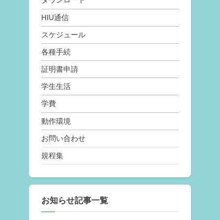
HIU通信
スケジュール
各種手続
証明書申請
学生生活
学費
動作環境
お問い合わせ
規程集
お知らせ記事一覧