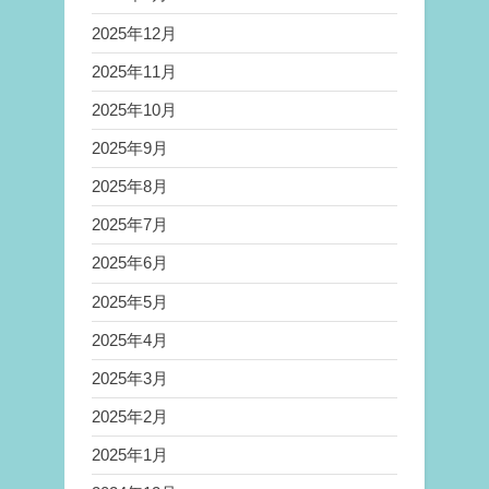
2025年12月
2025年11月
2025年10月
2025年9月
2025年8月
2025年7月
2025年6月
2025年5月
2025年4月
2025年3月
2025年2月
2025年1月