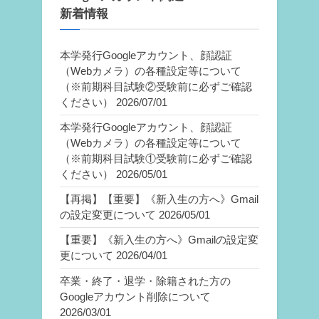
新着情報
本学発行Googleアカウント、顔認証
（Webカメラ）の各種設定等について
（※前期科目試験②受験前に必ずご確認
ください）
2026/07/01
本学発行Googleアカウント、顔認証
（Webカメラ）の各種設定等について
（※前期科目試験①受験前に必ずご確認
ください）
2026/05/01
【再掲】【重要】《新入生の方へ》Gmail
の設定変更について
2026/05/01
【重要】《新入生の方へ》Gmailの設定変
更について
2026/04/01
卒業・終了・退学・除籍された方の
Googleアカウント削除について
2026/03/01