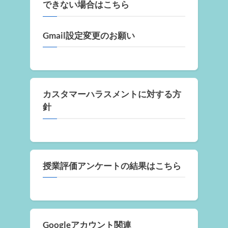
できない場合はこちら
Gmail設定変更のお願い
カスタマーハラスメントに対する方
針
授業評価アンケートの結果はこちら
Googleアカウント関連