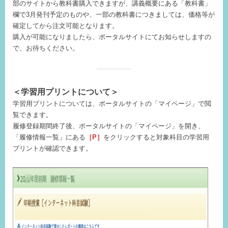
部のサイトから教科書購入できますが、講義概要にある「教科書」
欄で3月発刊予定のものや、一部の教科書につきましては、価格等が
確定してから注文可能となります。
購入が可能になりましたら、ポータルサイトにてお知らせしますの
で、お待ちください。
＜
学習用プリントについて＞
学習用プリントについては、ポータルサイトの「マイページ」で閲
覧できます。
履修登録期間終了後、ポータルサイトの「マイページ」を開き、
「履修情報一覧」にある
［P］
をクリックすると対象科目の学習用
プリントが確認できます。