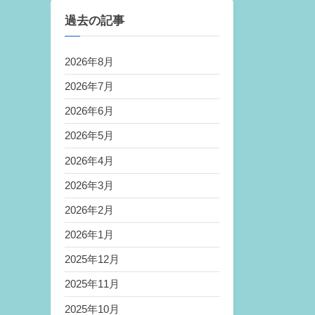
過去の記事
2026年8月
2026年7月
2026年6月
2026年5月
2026年4月
2026年3月
2026年2月
2026年1月
2025年12月
2025年11月
2025年10月