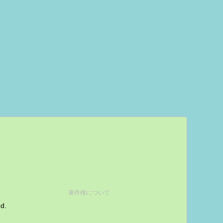
著作権について
ed.