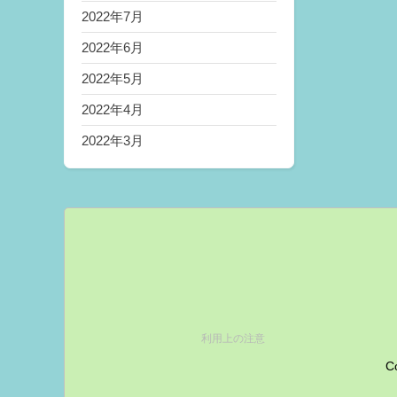
2022年7月
2022年6月
2022年5月
2022年4月
2022年3月
利用上の注意
Co