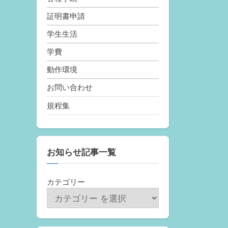
証明書申請
学生生活
学費
動作環境
お問い合わせ
規程集
お知らせ記事一覧
カテゴリー