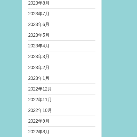
2023年8月
2023年7月
2023年6月
2023年5月
2023年4月
2023年3月
2023年2月
2023年1月
2022年12月
2022年11月
2022年10月
2022年9月
2022年8月