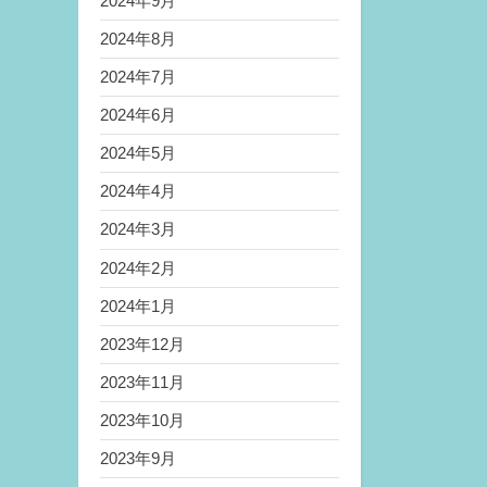
2024年9月
2024年8月
2024年7月
2024年6月
2024年5月
2024年4月
2024年3月
2024年2月
2024年1月
2023年12月
2023年11月
2023年10月
2023年9月