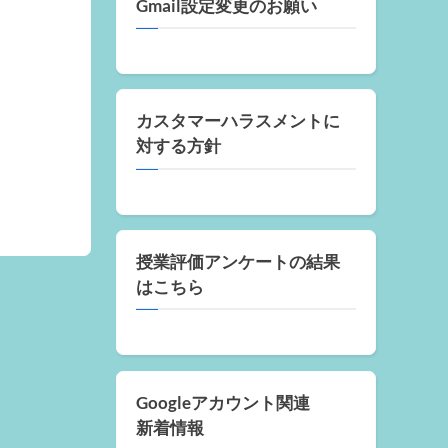
Gmail設定変更のお願い
カスタマーハラスメントに
対する方針
授業評価アンケートの結果
はこちら
Googleアカウント関連
新着情報