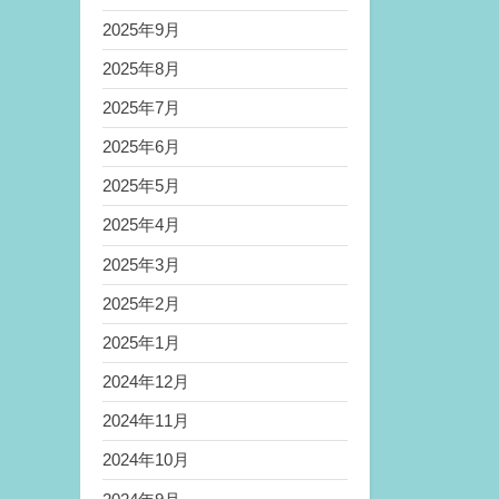
2025年9月
2025年8月
2025年7月
2025年6月
2025年5月
2025年4月
2025年3月
2025年2月
2025年1月
2024年12月
2024年11月
2024年10月