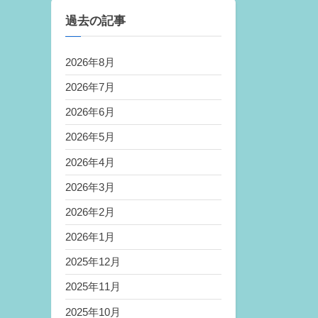
過去の記事
2026年8月
2026年7月
2026年6月
2026年5月
2026年4月
2026年3月
2026年2月
2026年1月
2025年12月
2025年11月
2025年10月