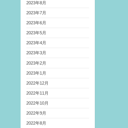
2023年8月
2023年7月
2023年6月
2023年5月
2023年4月
2023年3月
2023年2月
2023年1月
2022年12月
2022年11月
2022年10月
2022年9月
2022年8月