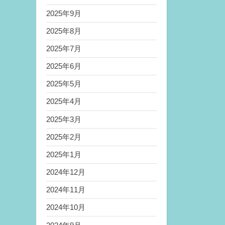
2025年9月
2025年8月
2025年7月
2025年6月
2025年5月
2025年4月
2025年3月
2025年2月
2025年1月
2024年12月
2024年11月
2024年10月