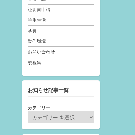
証明書申請
学生生活
学費
動作環境
お問い合わせ
規程集
お知らせ記事一覧
カテゴリー