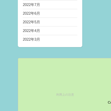
2022年7月
2022年6月
2022年5月
2022年4月
2022年3月
利用上の注意
Co