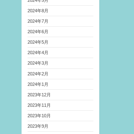
2024年9月
2024年8月
2024年7月
2024年6月
2024年5月
2024年4月
2024年3月
2024年2月
2024年1月
2023年12月
2023年11月
2023年10月
2023年9月