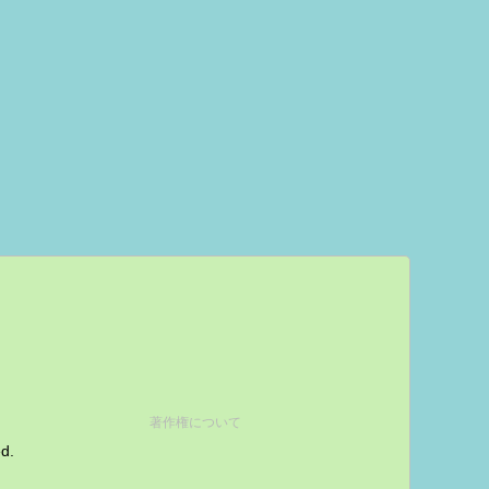
著作権について
ed.