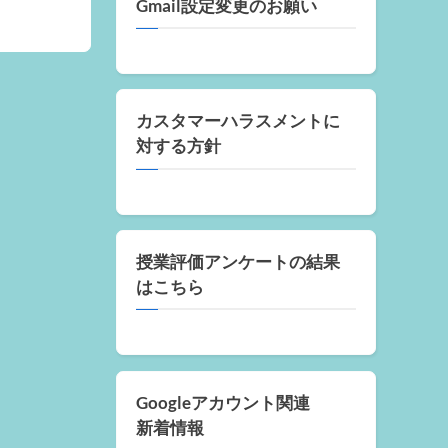
Gmail設定変更のお願い
カスタマーハラスメントに
対する方針
授業評価アンケートの結果
はこちら
Googleアカウント関連
新着情報