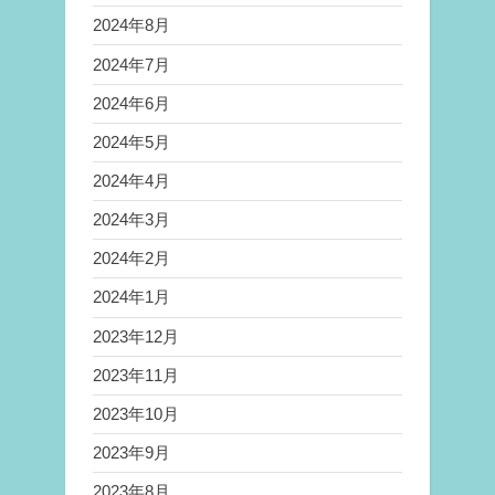
2024年8月
2024年7月
2024年6月
2024年5月
2024年4月
2024年3月
2024年2月
2024年1月
2023年12月
2023年11月
2023年10月
2023年9月
2023年8月