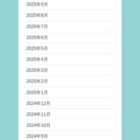
2025年9月
2025年8月
2025年7月
2025年6月
2025年5月
2025年4月
2025年3月
2025年2月
2025年1月
2024年12月
2024年11月
2024年10月
2024年9月