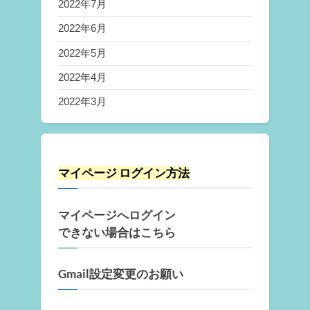
2022年7月
2022年6月
2022年5月
2022年4月
2022年3月
マイページ ログイン方法
マイページへログイン
できない場合はこちら
Gmail設定変更のお願い