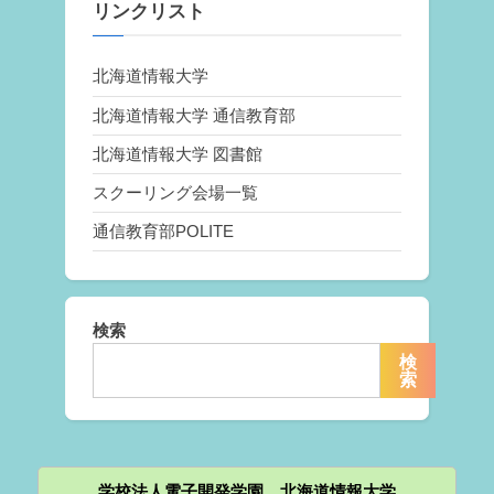
リンクリスト
北海道情報大学
北海道情報大学 通信教育部
北海道情報大学 図書館
スクーリング会場一覧
通信教育部POLITE
検索
検
索
学校法人電子開発学園 北海道情報大学