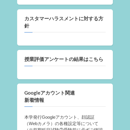
カスタマーハラスメントに対する方
針
授業評価アンケートの結果はこちら
Googleアカウント関連
新着情報
本学発行Googleアカウント、顔認証
（Webカメラ）の各種設定等について
（※前期科目試験②受験前に必ずご確認