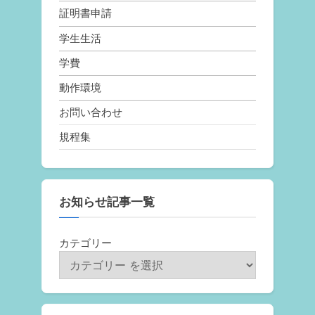
証明書申請
学生生活
学費
動作環境
お問い合わせ
規程集
お知らせ記事一覧
カテゴリー