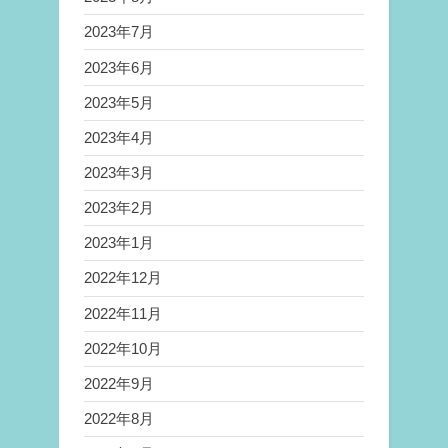
2023年7月
2023年6月
2023年5月
2023年4月
2023年3月
2023年2月
2023年1月
2022年12月
2022年11月
2022年10月
2022年9月
2022年8月