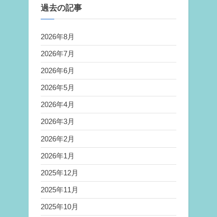
過去の記事
2026年8月
2026年7月
2026年6月
2026年5月
2026年4月
2026年3月
2026年2月
2026年1月
2025年12月
2025年11月
2025年10月