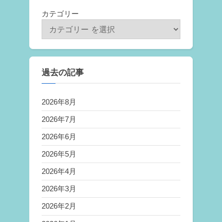
カテゴリー
過去の記事
2026年8月
2026年7月
2026年6月
2026年5月
2026年4月
2026年3月
2026年2月