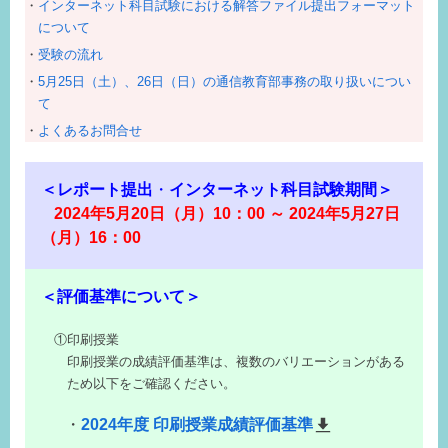
インターネット科目試験における解答ファイル提出フォーマット
について
受験の流れ
5月25日（土）、26日（日）の通信教育部事務の取り扱いについ
て
よくあるお問合せ
＜レポート提出
・
インターネット科目試験期間＞
2024年5月20日（月）10：00 ～
2024年5
月27日
（月）16：00
＜評価基準について＞
①印刷授業
印刷授業の成績評価基準は、複数のバリエーションがある
ため以下をご確認ください。
2024年度 印刷授業成績評価基準