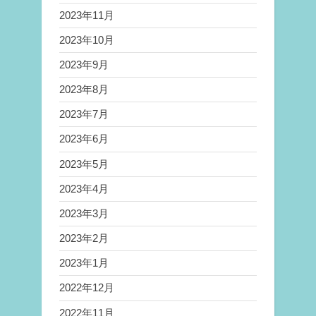
2023年11月
2023年10月
2023年9月
2023年8月
2023年7月
2023年6月
2023年5月
2023年4月
2023年3月
2023年2月
2023年1月
2022年12月
2022年11月