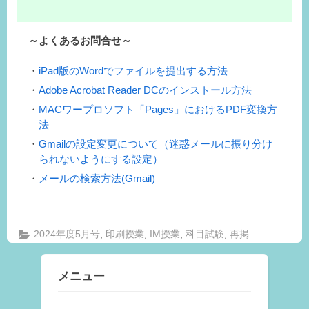
～よくあるお問合せ～
iPad版のWordでファイルを提出する方法
Adobe Acrobat Reader DCのインストール方法
MACワープロソフト「Pages」におけるPDF変換方
法
Gmailの設定変更について（迷惑メールに振り分け
られないようにする設定）
メールの検索方法(Gmail)
,
,
,
,
2024年度5月号
印刷授業
IM授業
科目試験
再掲
メニュー