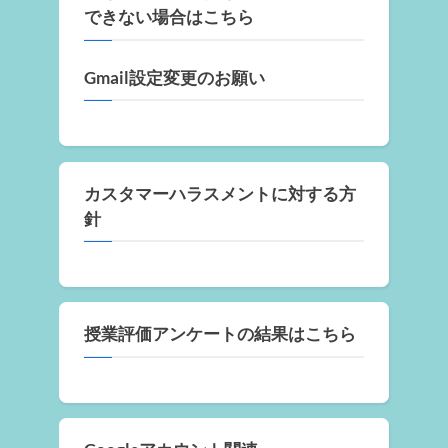
できない場合はこちら
Gmail設定変更のお願い
カスタマーハラスメントに対する方
針
授業評価アンケートの結果はこちら