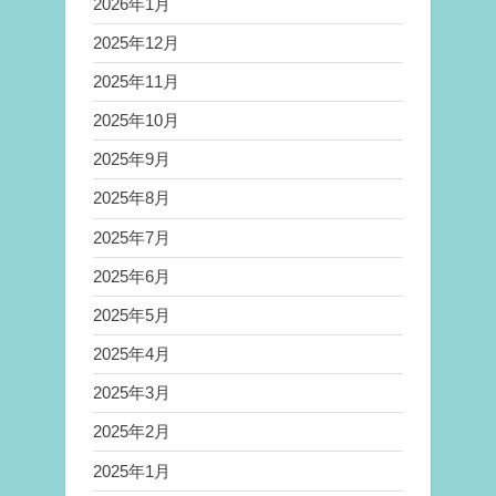
2026年1月
2025年12月
2025年11月
2025年10月
2025年9月
2025年8月
2025年7月
2025年6月
2025年5月
2025年4月
2025年3月
2025年2月
2025年1月