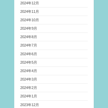
2024年12月
2024年11月
2024年10月
2024年9月
2024年8月
2024年7月
2024年6月
2024年5月
2024年4月
2024年3月
2024年2月
2024年1月
2023年12月