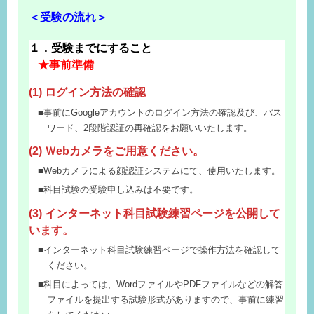
＜受験の流れ＞
１．受験までにすること
★事前準備
(1) ログイン方法の確認
事前にGoogleアカウントのログイン方法の確認及び、パス
ワード、2段階認証の再確認をお願いいたします。
(2) Ｗebカメラをご用意ください。
Webカメラによる顔認証システムにて、使用いたします。
科目試験の受験申し込みは不要です。
(3) インターネット科目試験練習ページを公開して
います。
インターネット科目試験練習ページで操作方法を確認して
ください。
科目によっては、WordファイルやPDFファイルなどの解答
ファイルを提出する試験形式がありますので、事前に練習