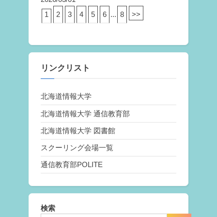
1
2
3
4
5
6
...
8
>>
リンクリスト
北海道情報大学
北海道情報大学 通信教育部
北海道情報大学 図書館
スクーリング会場一覧
通信教育部POLITE
検索