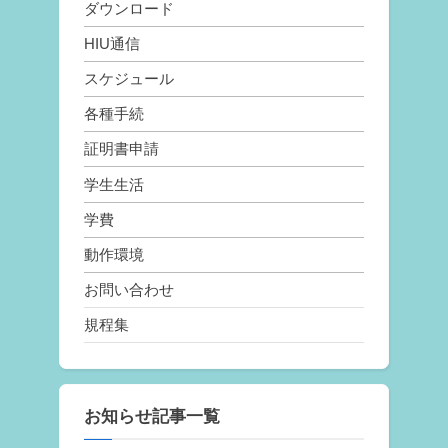
ダウンロード
HIU通信
スケジュール
各種手続
証明書申請
学生生活
学費
動作環境
お問い合わせ
規程集
お知らせ記事一覧