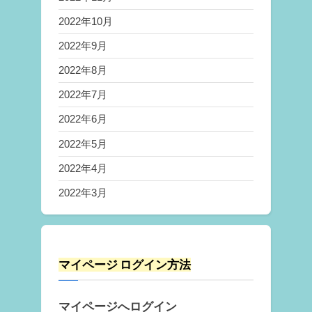
2022年10月
2022年9月
2022年8月
2022年7月
2022年6月
2022年5月
2022年4月
2022年3月
マイページ ログイン方法
マイページへログイン