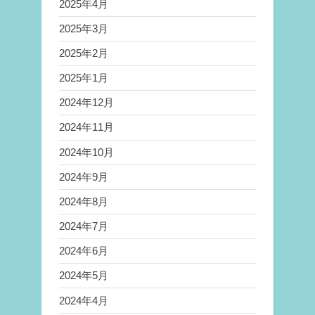
2025年4月
2025年3月
2025年2月
2025年1月
2024年12月
2024年11月
2024年10月
2024年9月
2024年8月
2024年7月
2024年6月
2024年5月
2024年4月