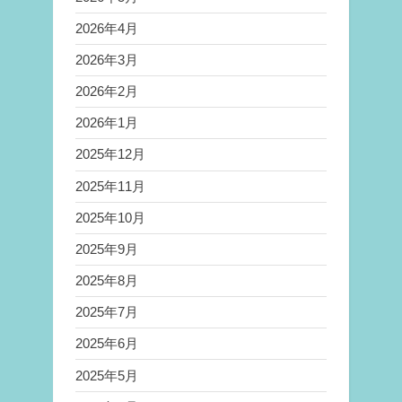
2026年4月
2026年3月
2026年2月
2026年1月
2025年12月
2025年11月
2025年10月
2025年9月
2025年8月
2025年7月
2025年6月
2025年5月