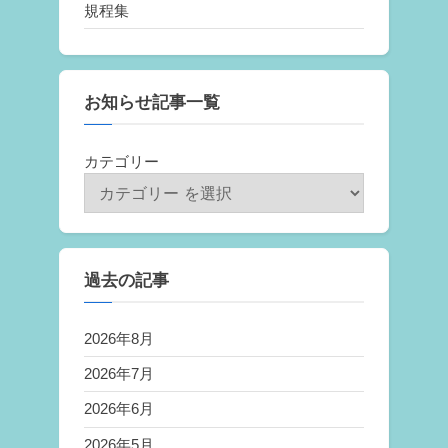
規程集
お知らせ記事一覧
カテゴリー
過去の記事
2026年8月
2026年7月
2026年6月
2026年5月