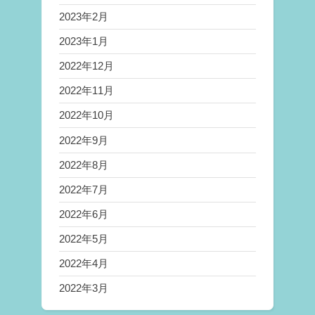
2023年2月
2023年1月
2022年12月
2022年11月
2022年10月
2022年9月
2022年8月
2022年7月
2022年6月
2022年5月
2022年4月
2022年3月