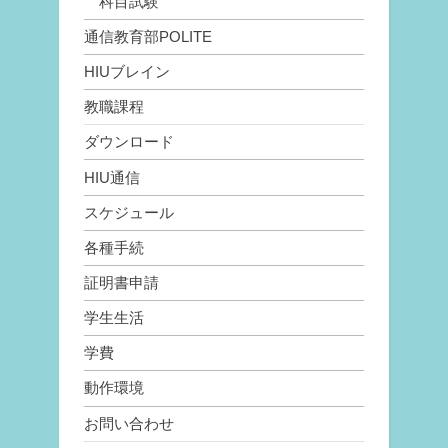
科目試験
通信教育部POLITE
HIUブレイン
教職課程
ダウンロード
HIU通信
スケジュール
各種手続
証明書申請
学生生活
学費
動作環境
お問い合わせ