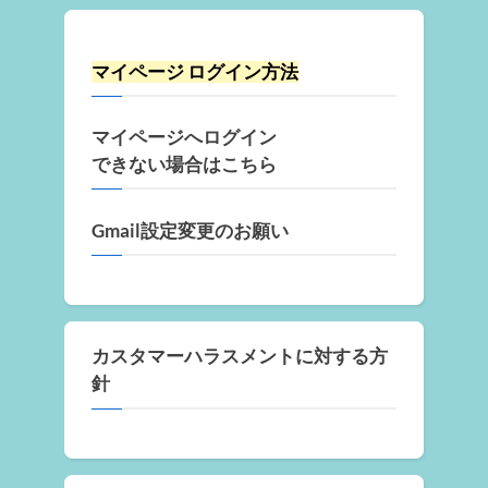
マイページ ログイン方法
マイページへログイン
できない場合はこちら
Gmail設定変更のお願い
カスタマーハラスメントに対する方
針