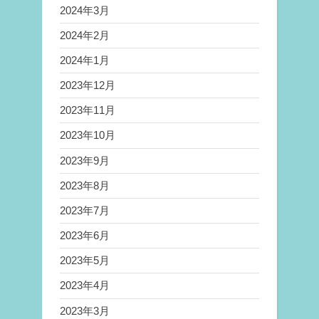
2024年3月
2024年2月
2024年1月
2023年12月
2023年11月
2023年10月
2023年9月
2023年8月
2023年7月
2023年6月
2023年5月
2023年4月
2023年3月