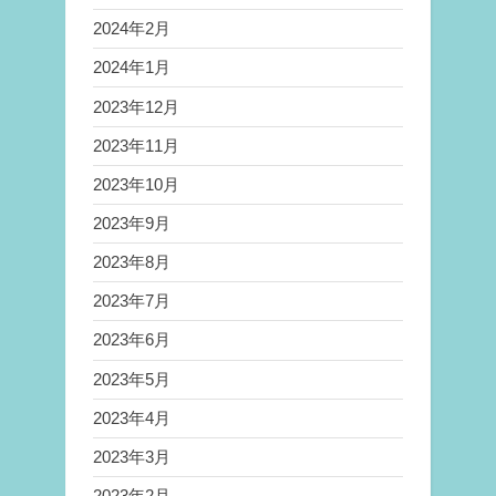
2024年2月
2024年1月
2023年12月
2023年11月
2023年10月
2023年9月
2023年8月
2023年7月
2023年6月
2023年5月
2023年4月
2023年3月
2023年2月