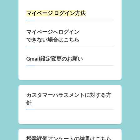
マイページ ログイン方法
マイページへログイン
できない場合はこちら
Gmail設定変更のお願い
カスタマーハラスメントに対する方
針
授業評価アンケートの結果はこちら