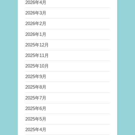
2026年4月
2026年3月
2026年2月
2026年1月
2025年12月
2025年11月
2025年10月
2025年9月
2025年8月
2025年7月
2025年6月
2025年5月
2025年4月