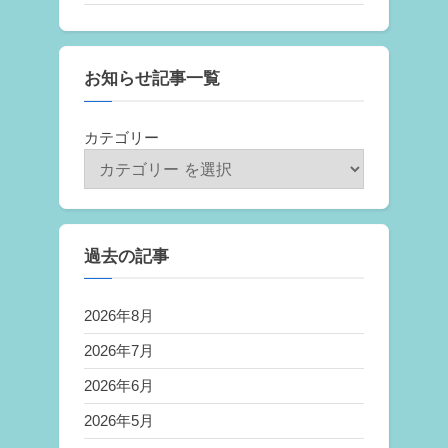
お知らせ記事一覧
カテゴリー
過去の記事
2026年8月
2026年7月
2026年6月
2026年5月