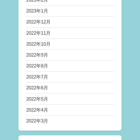
2023年1月
2022年12月
2022年11月
2022年10月
2022年9月
2022年8月
2022年7月
2022年6月
2022年5月
2022年4月
2022年3月