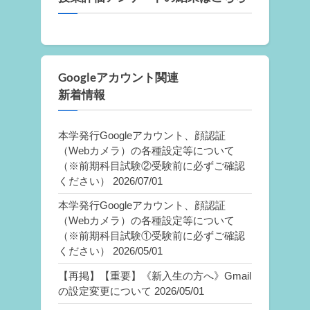
Googleアカウント関連
新着情報
本学発行Googleアカウント、顔認証
（Webカメラ）の各種設定等について
（※前期科目試験②受験前に必ずご確認
ください）
2026/07/01
本学発行Googleアカウント、顔認証
（Webカメラ）の各種設定等について
（※前期科目試験①受験前に必ずご確認
ください）
2026/05/01
【再掲】【重要】《新入生の方へ》Gmail
の設定変更について
2026/05/01