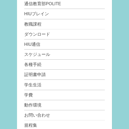
通信教育部POLITE
HIUブレイン
教職課程
ダウンロード
HIU通信
スケジュール
各種手続
証明書申請
学生生活
学費
動作環境
お問い合わせ
規程集