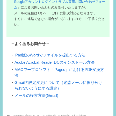
Googleアカウントログイントラブル専用お問い合わせフォー
ム
」によるお問い合わせのみ受付いたしますが、
メールの返信は1月22日（月）に順次対応となります。
すぐにご連絡できない場合がございますので、ご了承くださ
い。
～よくあるお問合せ～
iPad版のWordでファイルを提出する方法
Adobe Acrobat Reader DCのインストール方法
MACワープロソフト「Pages」におけるPDF変換方
法
Gmailの設定変更について（迷惑メールに振り分け
られないようにする設定）
メールの検索方法(Gmail)