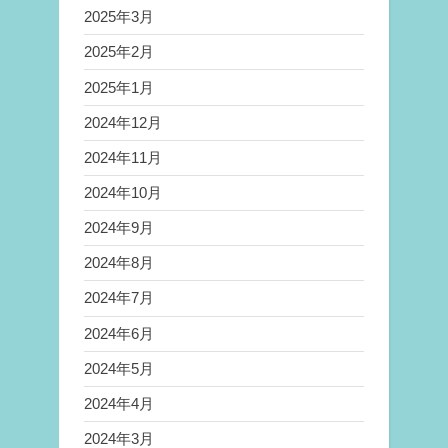
2025年3月
2025年2月
2025年1月
2024年12月
2024年11月
2024年10月
2024年9月
2024年8月
2024年7月
2024年6月
2024年5月
2024年4月
2024年3月