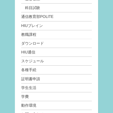
科目試験
通信教育部POLITE
HIUブレイン
教職課程
ダウンロード
HIU通信
スケジュール
各種手続
証明書申請
学生生活
学費
動作環境