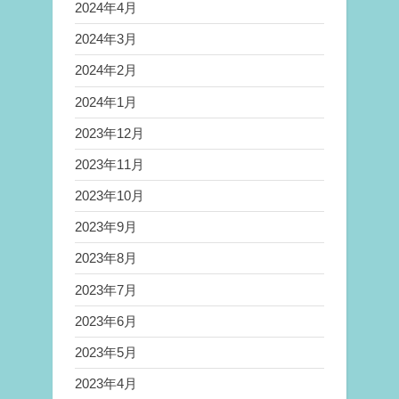
2024年4月
2024年3月
2024年2月
2024年1月
2023年12月
2023年11月
2023年10月
2023年9月
2023年8月
2023年7月
2023年6月
2023年5月
2023年4月