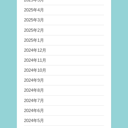
2025年4月
2025年3月
2025年2月
2025年1月
2024年12月
2024年11月
2024年10月
2024年9月
2024年8月
2024年7月
2024年6月
2024年5月