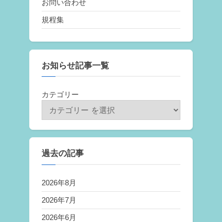
お問い合わせ
規程集
お知らせ記事一覧
カテゴリー
過去の記事
2026年8月
2026年7月
2026年6月