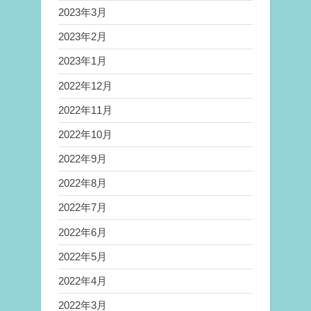
2023年3月
2023年2月
2023年1月
2022年12月
2022年11月
2022年10月
2022年9月
2022年8月
2022年7月
2022年6月
2022年5月
2022年4月
2022年3月