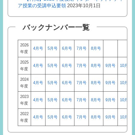
ア授業の受講申込要領
2023年10月1日
バックナンバー一覧
2026
4月号
5月号
6月号
7月号
8月号
年度
2025
4月号
5月号
6月号
7月号
8月号
9月号
10月号
年度
2024
4月号
5月号
6月号
7月号
8月号
9月号
10月号
年度
2023
4月号
5月号
6月号
7月号
8月号
9月号
10月号
年度
2022
4月号
5月号
6月号
7月号
8月号
9月号
10月号
年度