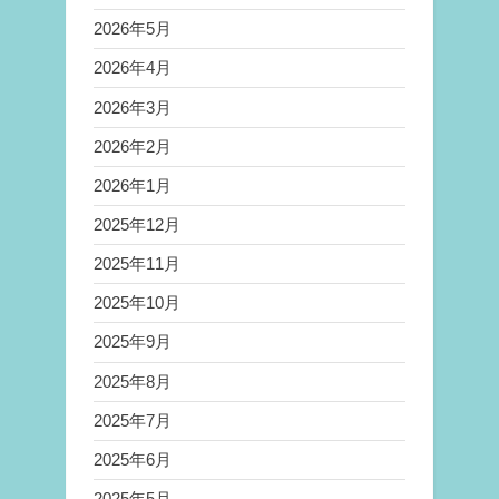
2026年5月
2026年4月
2026年3月
2026年2月
2026年1月
2025年12月
2025年11月
2025年10月
2025年9月
2025年8月
2025年7月
2025年6月
2025年5月