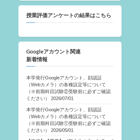
授業評価アンケートの結果はこちら
Googleアカウント関連
新着情報
本学発行Googleアカウント、顔認証
（Webカメラ）の各種設定等について
（※前期科目試験②受験前に必ずご確認
ください）
2026/07/01
本学発行Googleアカウント、顔認証
（Webカメラ）の各種設定等について
（※前期科目試験①受験前に必ずご確認
ください）
2026/05/01