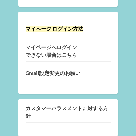
マイページ ログイン方法
マイページへログイン
できない場合はこちら
Gmail設定変更のお願い
カスタマーハラスメントに対する方
針