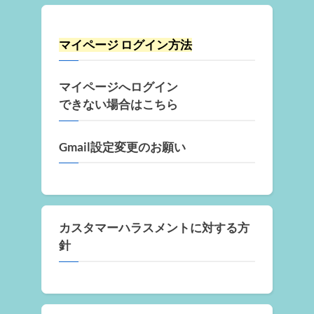
マイページ ログイン方法
マイページへログイン
できない場合はこちら
Gmail設定変更のお願い
カスタマーハラスメントに対する方
針