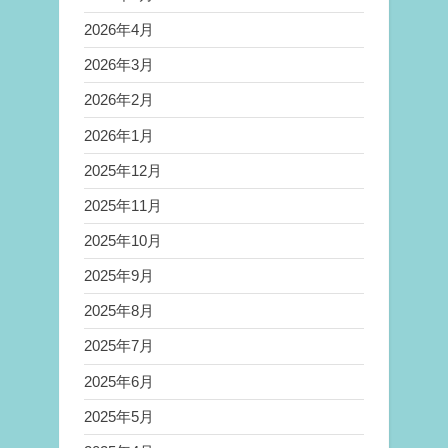
2026年4月
2026年3月
2026年2月
2026年1月
2025年12月
2025年11月
2025年10月
2025年9月
2025年8月
2025年7月
2025年6月
2025年5月