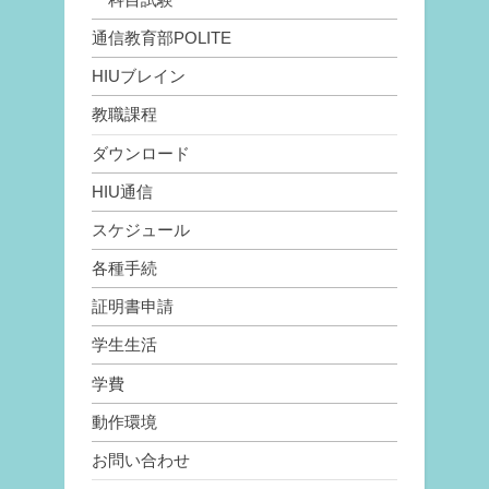
通信教育部POLITE
HIUブレイン
教職課程
ダウンロード
HIU通信
スケジュール
各種手続
証明書申請
学生生活
学費
動作環境
お問い合わせ