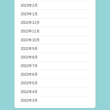
2023年2月
2023年1月
2022年12月
2022年11月
2022年10月
2022年9月
2022年8月
2022年7月
2022年6月
2022年5月
2022年4月
2022年3月