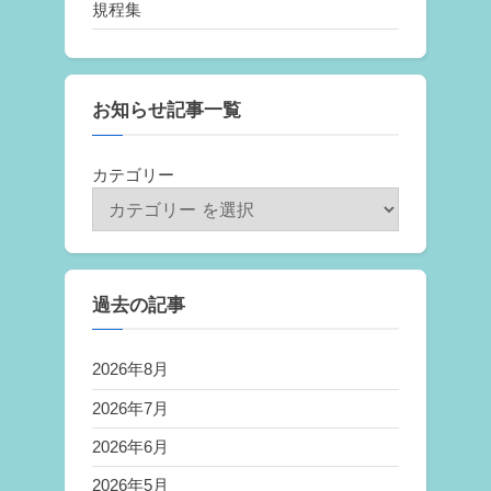
規程集
お知らせ記事一覧
カテゴリー
過去の記事
2026年8月
2026年7月
2026年6月
2026年5月