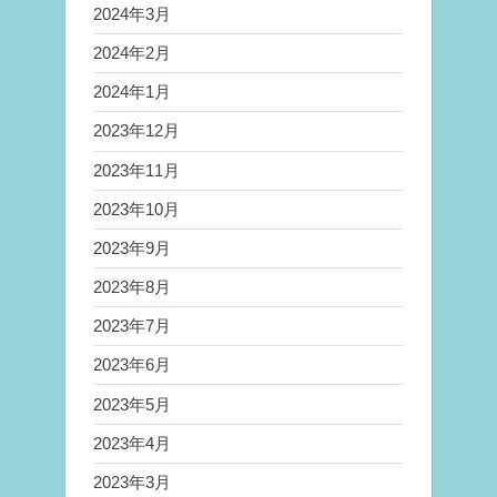
2024年3月
2024年2月
2024年1月
2023年12月
2023年11月
2023年10月
2023年9月
2023年8月
2023年7月
2023年6月
2023年5月
2023年4月
2023年3月