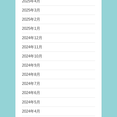
2025年4月
2025年3月
2025年2月
2025年1月
2024年12月
2024年11月
2024年10月
2024年9月
2024年8月
2024年7月
2024年6月
2024年5月
2024年4月