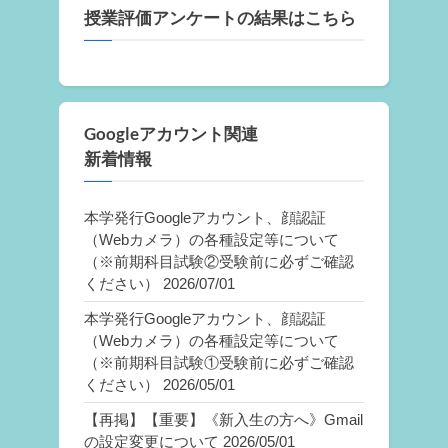
授業評価アンケートの結果はこちら
Googleアカウント関連
新着情報
本学発行Googleアカウント、顔認証
（Webカメラ）の各種設定等について
（※前期科目試験②受験前に必ずご確認
ください）
2026/07/01
本学発行Googleアカウント、顔認証
（Webカメラ）の各種設定等について
（※前期科目試験①受験前に必ずご確認
ください）
2026/05/01
【再掲】【重要】《新入生の方へ》Gmail
の設定変更について
2026/05/01