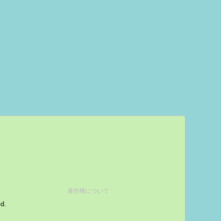
著作権について
ed.