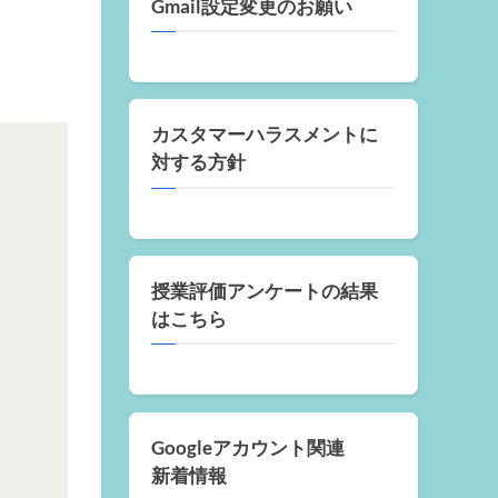
Gmail設定変更のお願い
カスタマーハラスメントに
対する方針
授業評価アンケートの結果
はこちら
Googleアカウント関連
新着情報