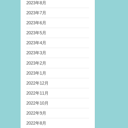
2023年8月
2023年7月
2023年6月
2023年5月
2023年4月
2023年3月
2023年2月
2023年1月
2022年12月
2022年11月
2022年10月
2022年9月
2022年8月