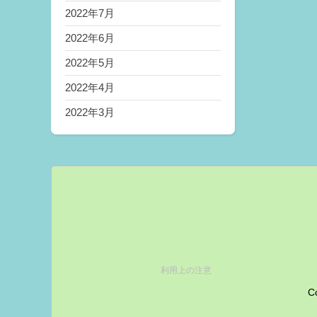
2022年7月
2022年6月
2022年5月
2022年4月
2022年3月
利用上の注意
Co