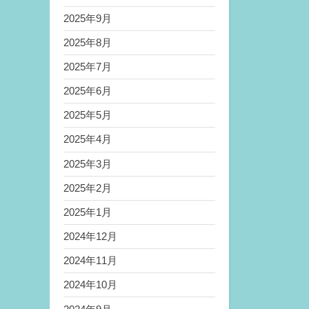
2025年9月
2025年8月
2025年7月
2025年6月
2025年5月
2025年4月
2025年3月
2025年2月
2025年1月
2024年12月
2024年11月
2024年10月