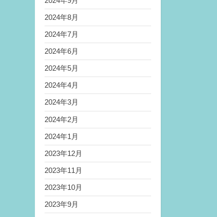
2024年9月
2024年8月
2024年7月
2024年6月
2024年5月
2024年4月
2024年3月
2024年2月
2024年1月
2023年12月
2023年11月
2023年10月
2023年9月