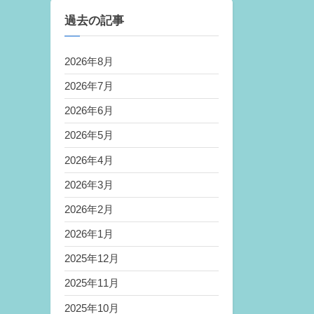
過去の記事
2026年8月
2026年7月
2026年6月
2026年5月
2026年4月
2026年3月
2026年2月
2026年1月
2025年12月
2025年11月
2025年10月