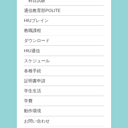
科目試験
通信教育部POLITE
HIUブレイン
教職課程
ダウンロード
HIU通信
スケジュール
各種手続
証明書申請
学生生活
学費
動作環境
お問い合わせ