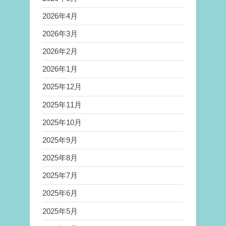
2026年4月
2026年3月
2026年2月
2026年1月
2025年12月
2025年11月
2025年10月
2025年9月
2025年8月
2025年7月
2025年6月
2025年5月