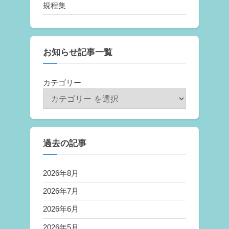
規程集
お知らせ記事一覧
カテゴリー
過去の記事
2026年8月
2026年7月
2026年6月
2026年5月