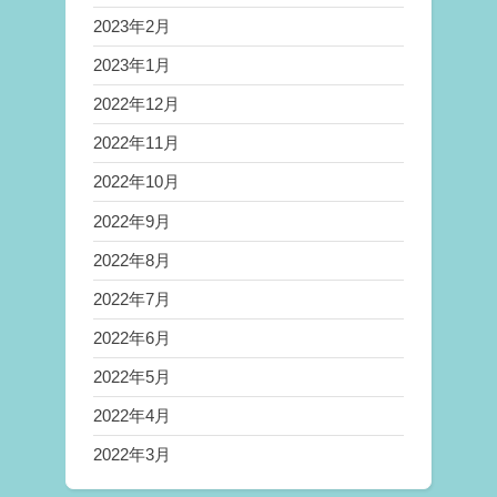
2023年2月
2023年1月
2022年12月
2022年11月
2022年10月
2022年9月
2022年8月
2022年7月
2022年6月
2022年5月
2022年4月
2022年3月