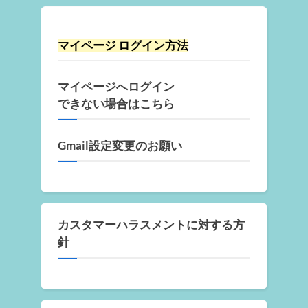
マイページ ログイン方法
マイページへログイン
できない場合はこちら
Gmail設定変更のお願い
カスタマーハラスメントに対する方
針