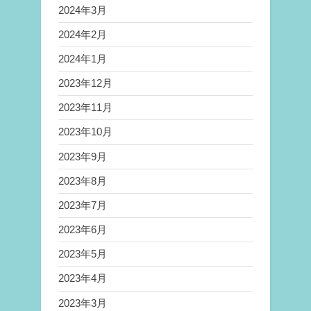
2024年3月
2024年2月
2024年1月
2023年12月
2023年11月
2023年10月
2023年9月
2023年8月
2023年7月
2023年6月
2023年5月
2023年4月
2023年3月