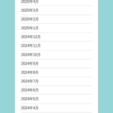
2025年4月
2025年3月
2025年2月
2025年1月
2024年12月
2024年11月
2024年10月
2024年9月
2024年8月
2024年7月
2024年6月
2024年5月
2024年4月