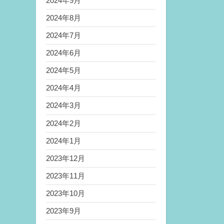
2024年9月
2024年8月
2024年7月
2024年6月
2024年5月
2024年4月
2024年3月
2024年2月
2024年1月
2023年12月
2023年11月
2023年10月
2023年9月