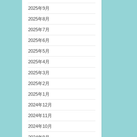
2025年9月
2025年8月
2025年7月
2025年6月
2025年5月
2025年4月
2025年3月
2025年2月
2025年1月
2024年12月
2024年11月
2024年10月