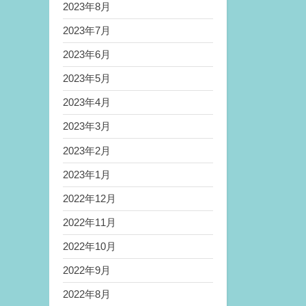
2023年8月
2023年7月
2023年6月
2023年5月
2023年4月
2023年3月
2023年2月
2023年1月
2022年12月
2022年11月
2022年10月
2022年9月
2022年8月