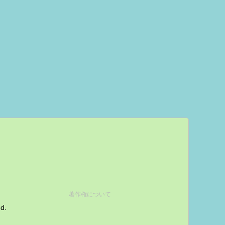
著作権について
ed.