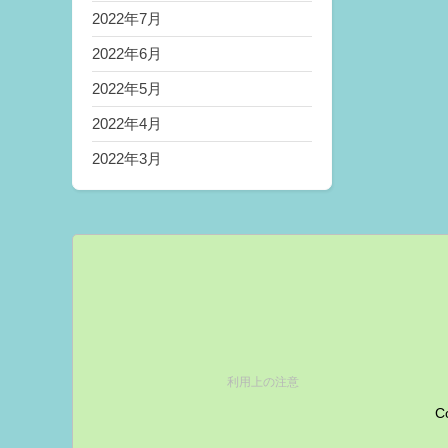
2022年7月
2022年6月
2022年5月
2022年4月
2022年3月
利用上の注意
Co