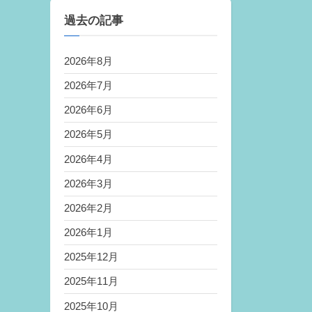
過去の記事
2026年8月
2026年7月
2026年6月
2026年5月
2026年4月
2026年3月
2026年2月
2026年1月
2025年12月
2025年11月
2025年10月