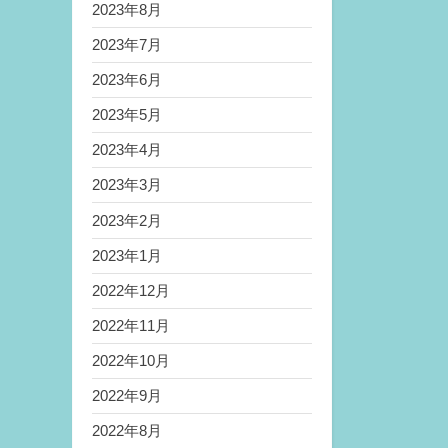
2023年8月
2023年7月
2023年6月
2023年5月
2023年4月
2023年3月
2023年2月
2023年1月
2022年12月
2022年11月
2022年10月
2022年9月
2022年8月