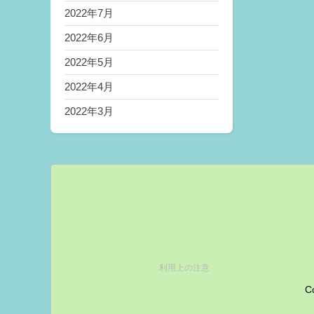
2022年7月
2022年6月
2022年5月
2022年4月
2022年3月
利用上の注意
Co