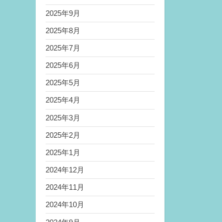
2025年9月
2025年8月
2025年7月
2025年6月
2025年5月
2025年4月
2025年3月
2025年2月
2025年1月
2024年12月
2024年11月
2024年10月