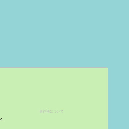
著作権について
ed.