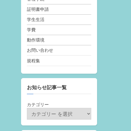
証明書申請
学生生活
学費
動作環境
お問い合わせ
規程集
お知らせ記事一覧
カテゴリー