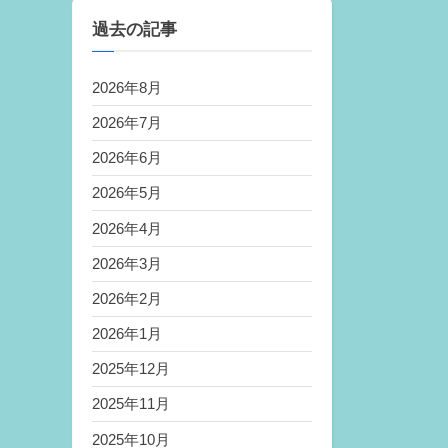
過去の記事
2026年8月
2026年7月
2026年6月
2026年5月
2026年4月
2026年3月
2026年2月
2026年1月
2025年12月
2025年11月
2025年10月