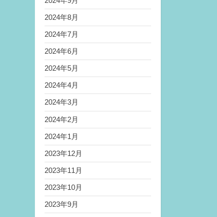
2024年9月
2024年8月
2024年7月
2024年6月
2024年5月
2024年4月
2024年3月
2024年2月
2024年1月
2023年12月
2023年11月
2023年10月
2023年9月