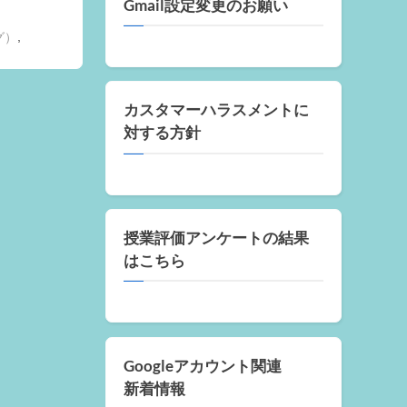
Gmail設定変更のお願い
,
グ）
カスタマーハラスメントに
対する方針
授業評価アンケートの結果
はこちら
Googleアカウント関連
新着情報