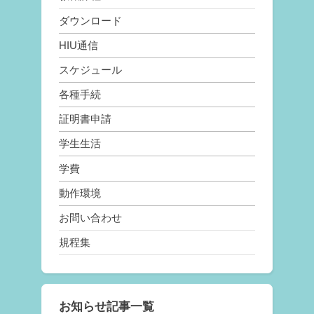
ダウンロード
HIU通信
スケジュール
各種手続
証明書申請
学生生活
学費
動作環境
お問い合わせ
規程集
お知らせ記事一覧