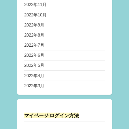
2022年11月
2022年10月
2022年9月
2022年8月
2022年7月
2022年6月
2022年5月
2022年4月
2022年3月
マイページ ログイン方法