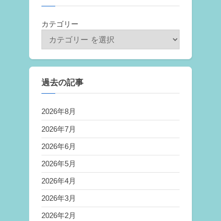
カテゴリー
過去の記事
2026年8月
2026年7月
2026年6月
2026年5月
2026年4月
2026年3月
2026年2月