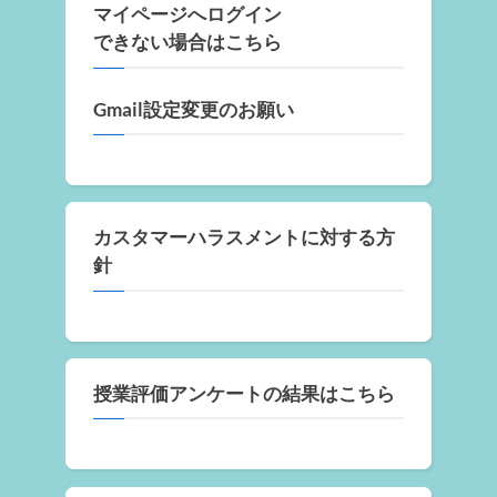
マイページへログイン
できない場合はこちら
Gmail設定変更のお願い
カスタマーハラスメントに対する方
針
授業評価アンケートの結果はこちら