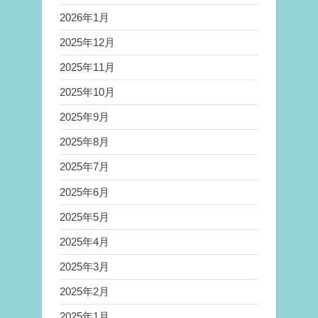
2026年1月
2025年12月
2025年11月
2025年10月
2025年9月
2025年8月
2025年7月
2025年6月
2025年5月
2025年4月
2025年3月
2025年2月
2025年1月