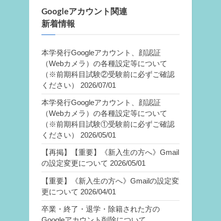
Googleアカウント関連
新着情報
本学発行Googleアカウント、顔認証
（Webカメラ）の各種設定等について
（※前期科目試験②受験前に必ずご確認
ください）
2026/07/01
本学発行Googleアカウント、顔認証
（Webカメラ）の各種設定等について
（※前期科目試験①受験前に必ずご確認
ください）
2026/05/01
【再掲】【重要】《新入生の方へ》Gmail
の設定変更について
2026/05/01
【重要】《新入生の方へ》Gmailの設定変
更について
2026/04/01
卒業・終了・退学・除籍された方の
Googleアカウント削除について