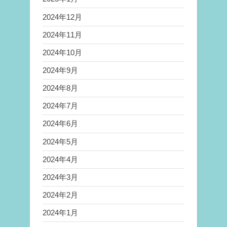
2024年12月
2024年11月
2024年10月
2024年9月
2024年8月
2024年7月
2024年6月
2024年5月
2024年4月
2024年3月
2024年2月
2024年1月