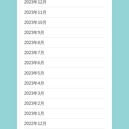
2023年12月
2023年11月
2023年10月
2023年9月
2023年8月
2023年7月
2023年6月
2023年5月
2023年4月
2023年3月
2023年2月
2023年1月
2022年12月