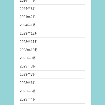
2024年4月
2024年3月
2024年2月
2024年1月
2023年12月
2023年11月
2023年10月
2023年9月
2023年8月
2023年7月
2023年6月
2023年5月
2023年4月