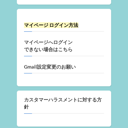
マイページ ログイン方法
マイページへログイン
できない場合はこちら
Gmail設定変更のお願い
カスタマーハラスメントに対する方
針