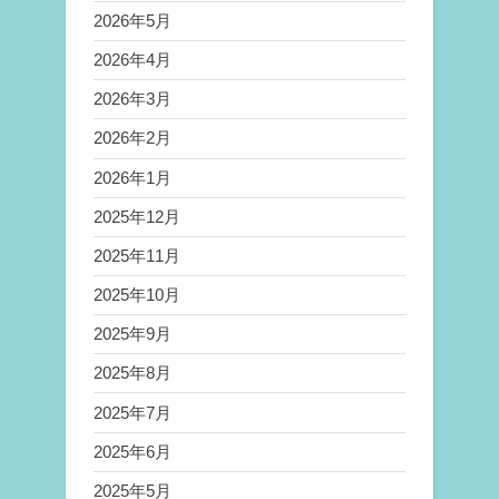
2026年5月
2026年4月
2026年3月
2026年2月
2026年1月
2025年12月
2025年11月
2025年10月
2025年9月
2025年8月
2025年7月
2025年6月
2025年5月