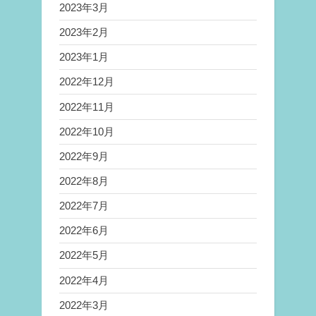
2023年3月
2023年2月
2023年1月
2022年12月
2022年11月
2022年10月
2022年9月
2022年8月
2022年7月
2022年6月
2022年5月
2022年4月
2022年3月