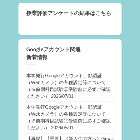
授業評価アンケートの結果はこちら
Googleアカウント関連
新着情報
本学発行Googleアカウント、顔認証
（Webカメラ）の各種設定等について
（※前期科目試験②受験前に必ずご確認
ください）
2026/07/01
本学発行Googleアカウント、顔認証
（Webカメラ）の各種設定等について
（※前期科目試験①受験前に必ずご確認
ください）
2026/05/01
【再掲】【重要】《新入生の方へ》Gmail