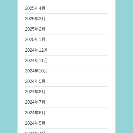
2025年4月
2025年3月
2025年2月
2025年1月
2024年12月
2024年11月
2024年10月
2024年9月
2024年8月
2024年7月
2024年6月
2024年5月