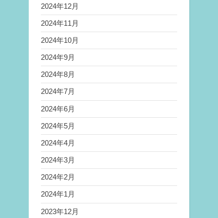
2024年12月
2024年11月
2024年10月
2024年9月
2024年8月
2024年7月
2024年6月
2024年5月
2024年4月
2024年3月
2024年2月
2024年1月
2023年12月