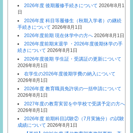
2026年度 後期履修手続きについて
2026年8月1
日
2026年度 科目等履修生（秋期入学者）の継続
手続きについて
2026年8月1日
2026年度前期 現在休学中の方へ
2026年8月1日
2026年度前期末退学 ・2026年度後期休学の手
続きについて
2026年8月1日
2026年度後期 学生証・受講証の更新について
2026年8月1日
在学生の2026年度後期学費の納入について
2026年8月1日
2026年度 教育職員免許状の一括申請について
2026年8月1日
2027年度の教育実習を中学校で受講予定の方へ
2026年8月1日
2026年度 前期科目試験②（7月実施分）の試験
成績について
2026年8月1日