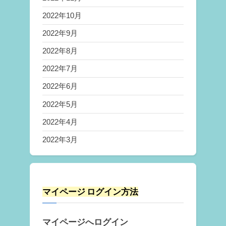
2022年10月
2022年9月
2022年8月
2022年7月
2022年6月
2022年5月
2022年4月
2022年3月
マイページ ログイン方法
マイページへログイン