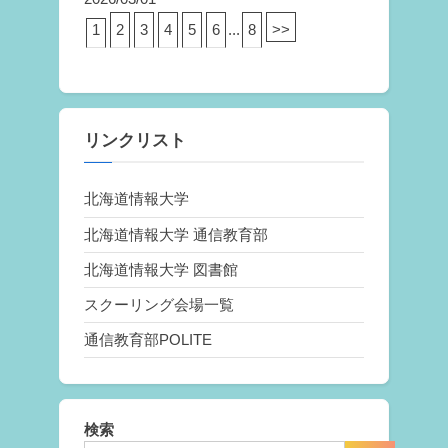
1
2
3
4
5
6
...
8
>>
リンクリスト
北海道情報大学
北海道情報大学 通信教育部
北海道情報大学 図書館
スクーリング会場一覧
通信教育部POLITE
検索