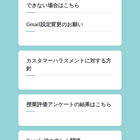
できない場合はこちら
Gmail設定変更のお願い
カスタマーハラスメントに対する方
針
授業評価アンケートの結果はこちら