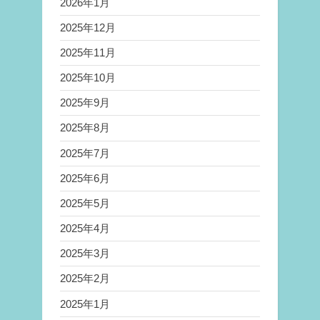
2026年1月
2025年12月
2025年11月
2025年10月
2025年9月
2025年8月
2025年7月
2025年6月
2025年5月
2025年4月
2025年3月
2025年2月
2025年1月