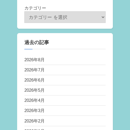
カテゴリー
過去の記事
2026年8月
2026年7月
2026年6月
2026年5月
2026年4月
2026年3月
2026年2月