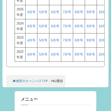
年度
2025
4月号
5月号
6月号
7月号
8月号
9月号
10月号
年度
2024
4月号
5月号
6月号
7月号
8月号
9月号
10月号
年度
2023
4月号
5月号
6月号
7月号
8月号
9月号
10月号
年度
2022
4月号
5月号
6月号
7月号
8月号
9月号
10月号
年度
無限大キャンパスTOP
/
HIU通信
メニュー