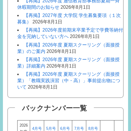
【再掲】2026年度 通信教育部事務部夏期一斉
休暇期間のお知らせ
2026年8月1日
【再掲】2027年度 大学院 学生募集要項（１次
募集）
2026年8月1日
【再掲】2026年度前期末卒業予定で学費等納付
金を完納していない方へ
2026年8月1日
【再掲】2026年度 夏期スクーリング（面接授
業）のご案内
2026年8月1日
【再掲】2026年度 夏期スクーリング（面接授
業）詳細案内
2026年8月1日
【再掲】2026年度 夏期スクーリング（面接授
業）「教職実践演習（中・高）」事前提出物につ
いて
2026年8月1日
バックナンバー一覧
2026
4月号
5月号
6月号
7月号
8月号