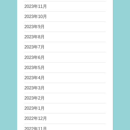
2023年11月
2023年10月
2023年9月
2023年8月
2023年7月
2023年6月
2023年5月
2023年4月
2023年3月
2023年2月
2023年1月
2022年12月
2022年11月