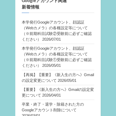
Googleアカウント関連
新着情報
本学発行Googleアカウント、顔認証
（Webカメラ）の各種設定等について
（※前期科目試験②受験前に必ずご確認
ください）
2026/07/01
本学発行Googleアカウント、顔認証
（Webカメラ）の各種設定等について
（※前期科目試験①受験前に必ずご確認
ください）
2026/05/01
【再掲】【重要】《新入生の方へ》Gmail
の設定変更について
2026/05/01
【重要】《新入生の方へ》Gmailの設定変
更について
2026/04/01
卒業・終了・退学・除籍された方の
Googleアカウント削除について
2026/03/01