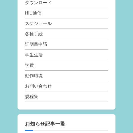
ダウンロード
HIU通信
スケジュール
各種手続
証明書申請
学生生活
学費
動作環境
お問い合わせ
規程集
お知らせ記事一覧