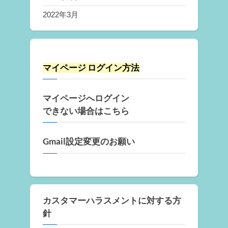
2022年3月
マイページ ログイン方法
マイページへログイン
できない場合はこちら
Gmail設定変更のお願い
カスタマーハラスメントに対する方
針