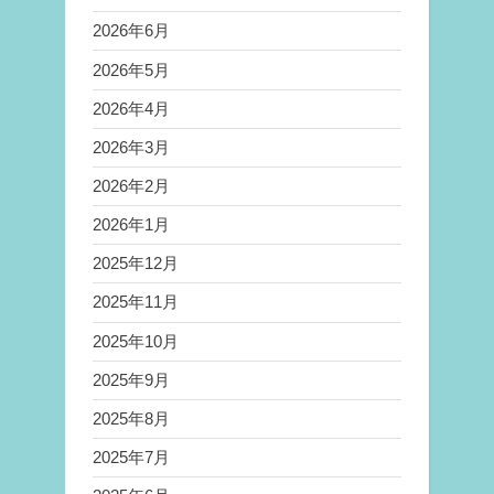
2026年6月
2026年5月
2026年4月
2026年3月
2026年2月
2026年1月
2025年12月
2025年11月
2025年10月
2025年9月
2025年8月
2025年7月