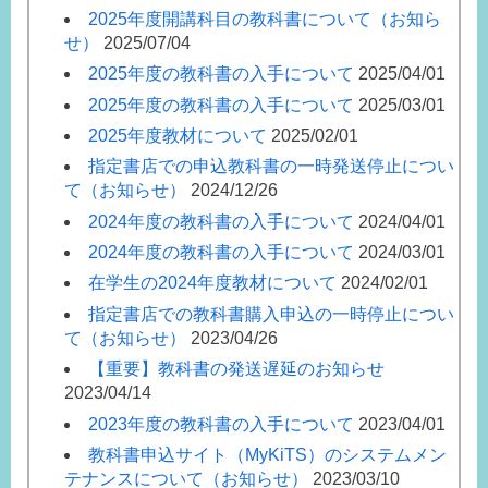
2025年度開講科目の教科書について（お知ら
せ）
2025/07/04
2025年度の教科書の入手について
2025/04/01
2025年度の教科書の入手について
2025/03/01
2025年度教材について
2025/02/01
指定書店での申込教科書の一時発送停止につい
て（お知らせ）
2024/12/26
2024年度の教科書の入手について
2024/04/01
2024年度の教科書の入手について
2024/03/01
在学生の2024年度教材について
2024/02/01
指定書店での教科書購入申込の一時停止につい
て（お知らせ）
2023/04/26
【重要】教科書の発送遅延のお知らせ
2023/04/14
2023年度の教科書の入手について
2023/04/01
教科書申込サイト（MyKiTS）のシステムメン
テナンスについて（お知らせ）
2023/03/10