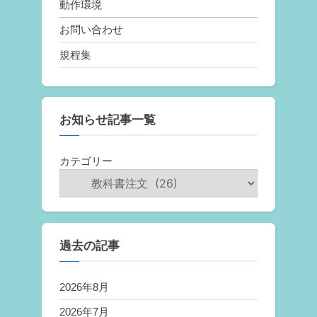
動作環境
お問い合わせ
規程集
お知らせ記事一覧
カテゴリー
過去の記事
2026年8月
2026年7月