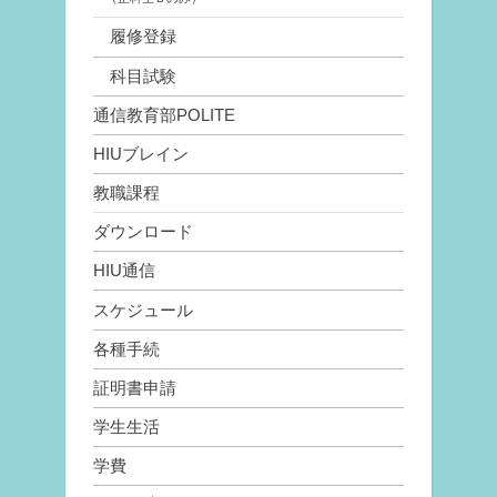
履修登録
科目試験
通信教育部POLITE
HIUブレイン
教職課程
ダウンロード
HIU通信
スケジュール
各種手続
証明書申請
学生生活
学費