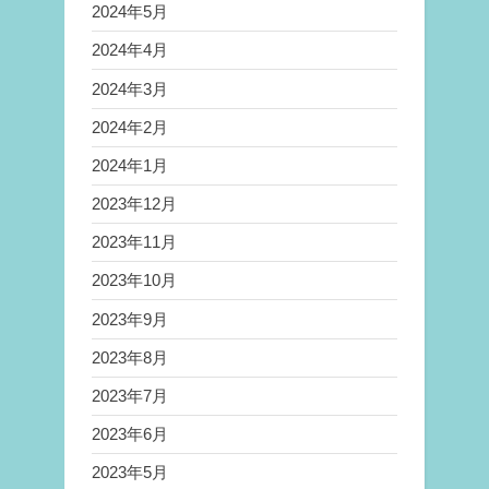
2024年5月
2024年4月
2024年3月
2024年2月
2024年1月
2023年12月
2023年11月
2023年10月
2023年9月
2023年8月
2023年7月
2023年6月
2023年5月