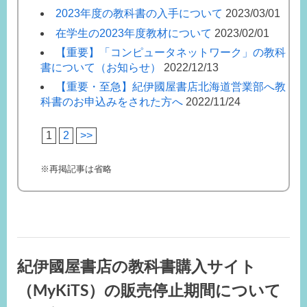
2023年度の教科書の入手について
2023/03/01
在学生の2023年度教材について
2023/02/01
【重要】「コンピュータネットワーク」の教科
書について（お知らせ）
2022/12/13
【重要・至急】紀伊國屋書店北海道営業部へ教
科書のお申込みをされた方へ
2022/11/24
1
2
>>
※再掲記事は省略
紀伊國屋書店の教科書購入サイト
（MyKiTS）の販売停止期間について