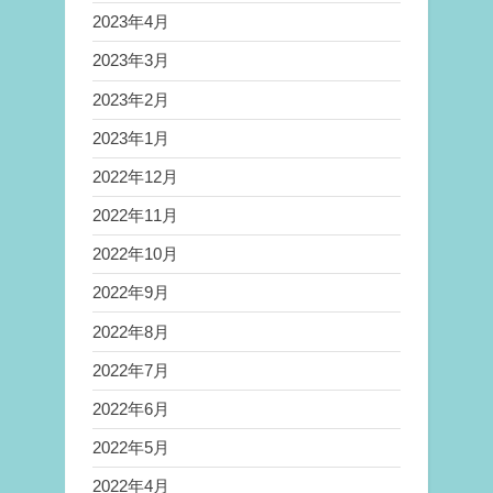
2023年4月
2023年3月
2023年2月
2023年1月
2022年12月
2022年11月
2022年10月
2022年9月
2022年8月
2022年7月
2022年6月
2022年5月
2022年4月