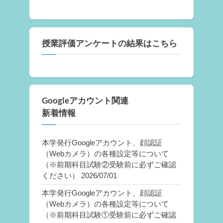
授業評価アンケートの結果はこちら
Googleアカウント関連
新着情報
本学発行Googleアカウント、顔認証
（Webカメラ）の各種設定等について
（※前期科目試験②受験前に必ずご確認
ください）
2026/07/01
本学発行Googleアカウント、顔認証
（Webカメラ）の各種設定等について
（※前期科目試験①受験前に必ずご確認