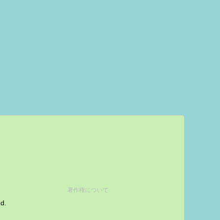
著作権について
ed.