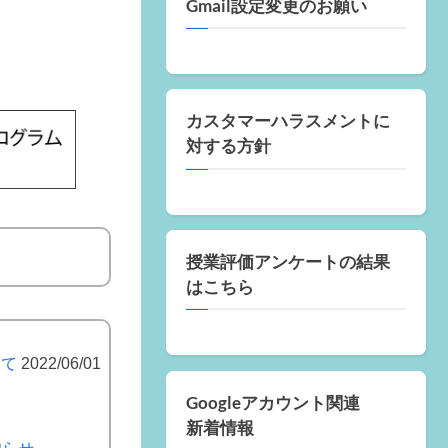
Gmail設定変更のお願い
カスタマーハラスメントに
対する方針
授業評価アンケートの結果
はこちら
いて
2022/06/01
Googleアカウント関連
新着情報