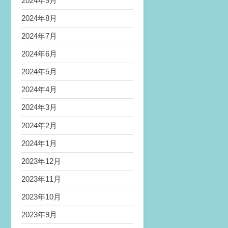
2024年9月
2024年8月
2024年7月
2024年6月
2024年5月
2024年4月
2024年3月
2024年2月
2024年1月
2023年12月
2023年11月
2023年10月
2023年9月