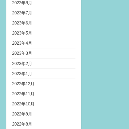
2023年8月
2023年7月
2023年6月
2023年5月
2023年4月
2023年3月
2023年2月
2023年1月
2022年12月
2022年11月
2022年10月
2022年9月
2022年8月