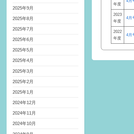
4月
年度
2025年9月
2023
4月
2025年8月
年度
2025年7月
2022
4月
年度
2025年6月
2025年5月
2025年4月
2025年3月
2025年2月
2025年1月
2024年12月
2024年11月
2024年10月