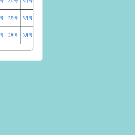
月号
2月号
3月号
月号
2月号
3月号
月号
2月号
3月号