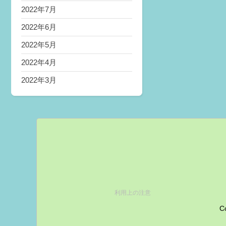
2022年7月
2022年6月
2022年5月
2022年4月
2022年3月
利用上の注意
Co