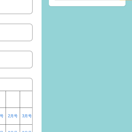
月号
2月号
3月号