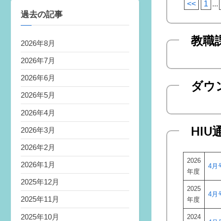
<<
1
...
過去の記事
教職
2026年8月
2026年7月
2026年6月
ダウ
2026年5月
2026年4月
HIU
2026年3月
2026年2月
2026
2026年1月
4月
年度
2025年12月
2025
4月
2025年11月
年度
2025年10月
2024