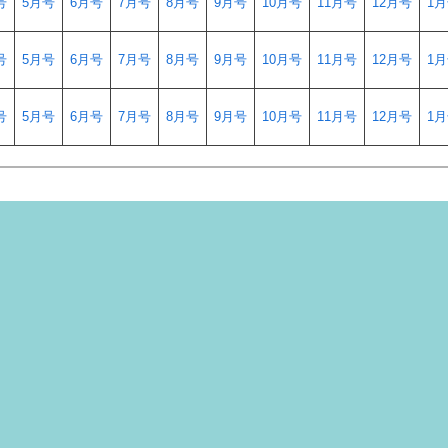
号
5月号
6月号
7月号
8月号
9月号
10月号
11月号
12月号
1
号
5月号
6月号
7月号
8月号
9月号
10月号
11月号
12月号
1
号
5月号
6月号
7月号
8月号
9月号
10月号
11月号
12月号
1