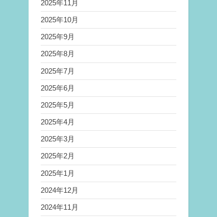
2025年11月
2025年10月
2025年9月
2025年8月
2025年7月
2025年6月
2025年5月
2025年4月
2025年3月
2025年2月
2025年1月
2024年12月
2024年11月