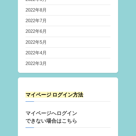
2022年8月
2022年7月
2022年6月
2022年5月
2022年4月
2022年3月
マイページ ログイン方法
マイページへログイン
できない場合はこちら