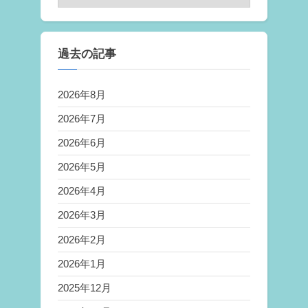
過去の記事
2026年8月
2026年7月
2026年6月
2026年5月
2026年4月
2026年3月
2026年2月
2026年1月
2025年12月