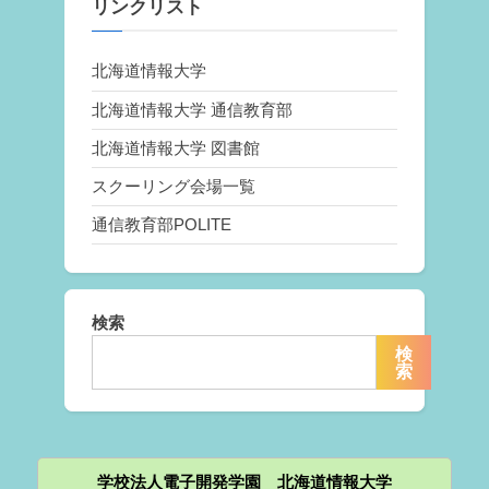
リンクリスト
北海道情報大学
北海道情報大学 通信教育部
北海道情報大学 図書館
スクーリング会場一覧
通信教育部POLITE
検索
検
索
学校法人電子開発学園 北海道情報大学