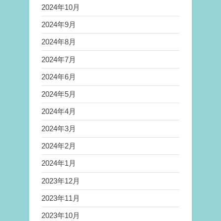
2024年10月
2024年9月
2024年8月
2024年7月
2024年6月
2024年5月
2024年4月
2024年3月
2024年2月
2024年1月
2023年12月
2023年11月
2023年10月