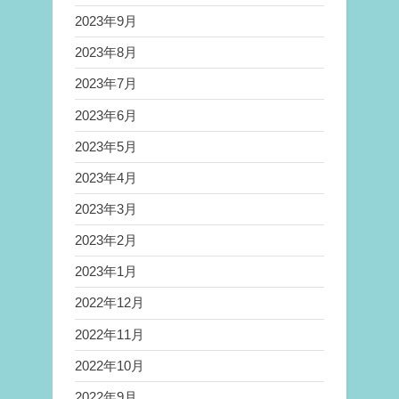
2023年9月
2023年8月
2023年7月
2023年6月
2023年5月
2023年4月
2023年3月
2023年2月
2023年1月
2022年12月
2022年11月
2022年10月
2022年9月