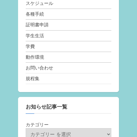
スケジュール
各種手続
証明書申請
学生生活
学費
動作環境
お問い合わせ
規程集
お知らせ記事一覧
カテゴリー