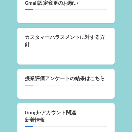
Gmail設定変更のお願い
カスタマーハラスメントに対する方
針
授業評価アンケートの結果はこちら
Googleアカウント関連
新着情報